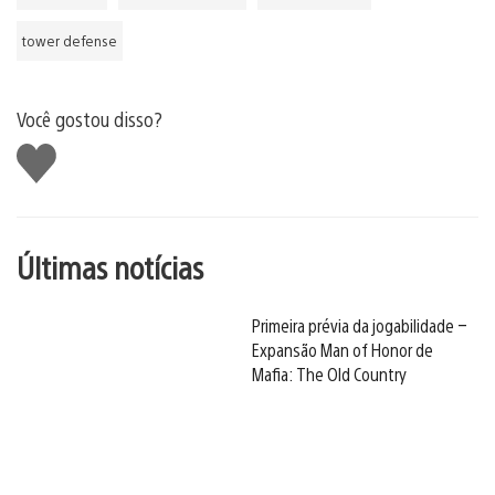
tower defense
Você gostou disso?
Curtir
Últimas notícias
Primeira prévia da jogabilidade –
Expansão Man of Honor de
Mafia: The Old Country