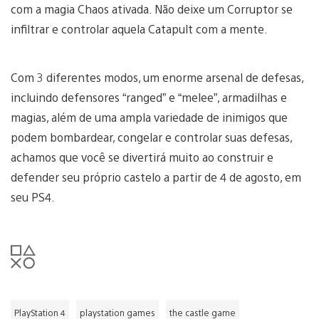
com a magia Chaos ativada. Não deixe um Corruptor se
infiltrar e controlar aquela Catapult com a mente.
Com 3 diferentes modos, um enorme arsenal de defesas,
incluindo defensores “ranged” e “melee”, armadilhas e
magias, além de uma ampla variedade de inimigos que
podem bombardear, congelar e controlar suas defesas,
achamos que você se divertirá muito ao construir e
defender seu próprio castelo a partir de 4 de agosto, em
seu PS4.
PlayStation 4
playstation games
the castle game