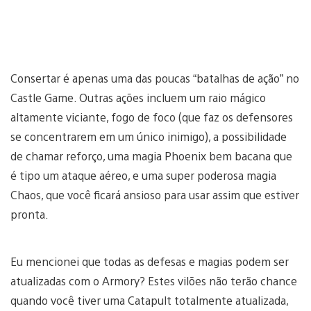
Consertar é apenas uma das poucas “batalhas de ação” no
Castle Game. Outras ações incluem um raio mágico
altamente viciante, fogo de foco (que faz os defensores
se concentrarem em um único inimigo), a possibilidade
de chamar reforço, uma magia Phoenix bem bacana que
é tipo um ataque aéreo, e uma super poderosa magia
Chaos, que você ficará ansioso para usar assim que estiver
pronta.
Eu mencionei que todas as defesas e magias podem ser
atualizadas com o Armory? Estes vilões não terão chance
quando você tiver uma Catapult totalmente atualizada,