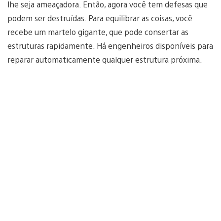
lhe seja ameaçadora. Então, agora você tem defesas que
podem ser destruídas. Para equilibrar as coisas, você
recebe um martelo gigante, que pode consertar as
estruturas rapidamente. Há engenheiros disponíveis para
reparar automaticamente qualquer estrutura próxima.