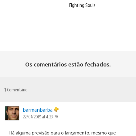
Fighting Souls
Os comentários estão fechados.
1
Comentário
barmanbarba
22/07/2015 at 4:23 PM
Há alguma previsão para o lançamento, mesmo que