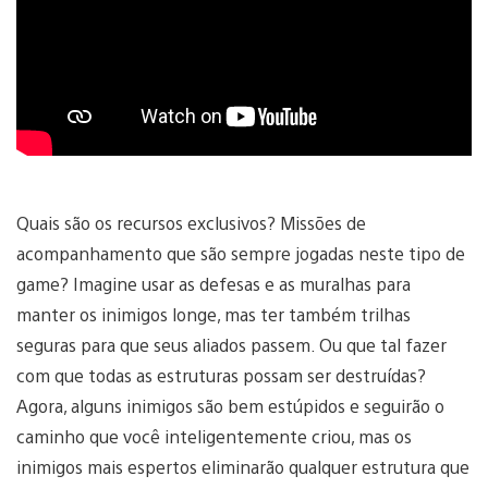
Quais são os recursos exclusivos? Missões de
acompanhamento que são sempre jogadas neste tipo de
game? Imagine usar as defesas e as muralhas para
manter os inimigos longe, mas ter também trilhas
seguras para que seus aliados passem. Ou que tal fazer
com que todas as estruturas possam ser destruídas?
Agora, alguns inimigos são bem estúpidos e seguirão o
caminho que você inteligentemente criou, mas os
inimigos mais espertos eliminarão qualquer estrutura que