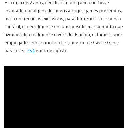
Há cerca de 2 anos, decidi criar um game que fosse
inspirado por alguns dos meus antigos games preferidos,
mas com recursos exclusivos, para diferenciá-lo. Isso não
foi fácil, especialmente em um console, mas acredito que
fizemos algo realmente divertido. E agora, estamos super
empolgados em anunciar o lançamento de Castle Game
para o seu
PS4
em 4 de agosto.