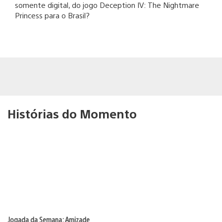
somente digital, do jogo Deception IV: The Nightmare
Princess para o Brasil?
Histórias do Momento
Jogada da Semana: Amizade