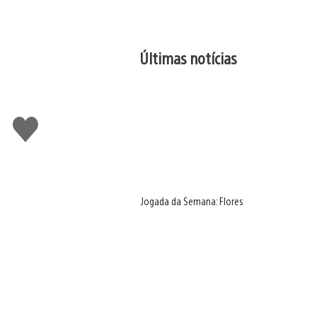
Últimas notícias
Curtir
Jogada da Semana: Flores