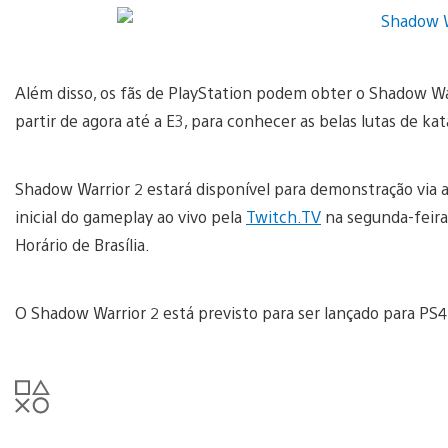
Além disso, os fãs de PlayStation podem obter o Shadow Wa
partir de agora até a E3, para conhecer as belas lutas de ka
Shadow Warrior 2 estará disponível para demonstração vi
inicial do gameplay ao vivo pela
Twitch.TV
na segunda-feira,
Horário de Brasília.
O Shadow Warrior 2 está previsto para ser lançado para PS