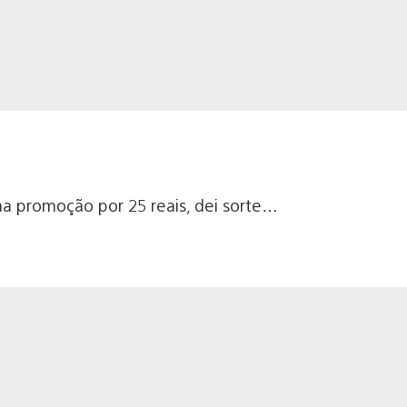
ma promoção por 25 reais, dei sorte…