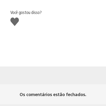
Você gostou disso?
Curtir
Os comentários estão fechados.