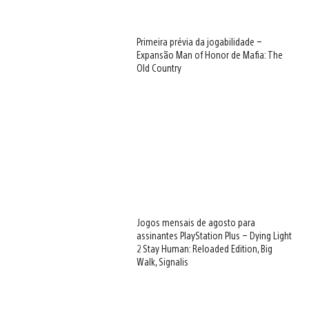
Primeira prévia da jogabilidade –
Expansão Man of Honor de Mafia: The
Old Country
Jogos mensais de agosto para
assinantes PlayStation Plus – Dying Light
2 Stay Human: Reloaded Edition, Big
Walk, Signalis