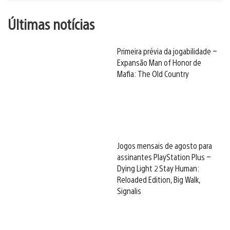
Últimas notícias
Primeira prévia da jogabilidade –
Expansão Man of Honor de
Mafia: The Old Country
Jogos mensais de agosto para
assinantes PlayStation Plus –
Dying Light 2 Stay Human:
Reloaded Edition, Big Walk,
Signalis