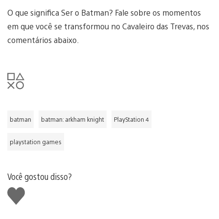
O que significa Ser o Batman? Fale sobre os momentos
em que você se transformou no Cavaleiro das Trevas, nos
comentários abaixo.
batman
batman: arkham knight
PlayStation 4
playstation games
Você gostou disso?
Curtir