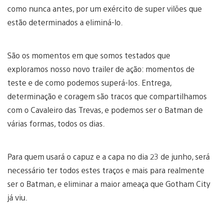
como nunca antes, por um exército de super vilões que
estão determinados a eliminá-lo.
São os momentos em que somos testados que
exploramos nosso novo trailer de ação: momentos de
teste e de como podemos superá-los. Entrega,
determinação e coragem são tracos que compartilhamos
com o Cavaleiro das Trevas, e podemos ser o Batman de
várias formas, todos os dias.
Para quem usará o capuz e a capa no dia 23 de junho, será
necessário ter todos estes traços e mais para realmente
ser o Batman, e eliminar a maior ameaça que Gotham City
já viu.