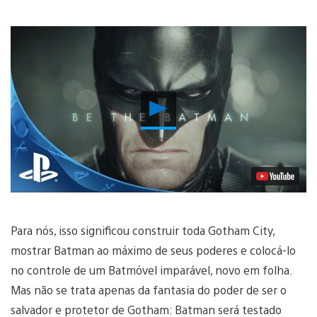
Reproduzir
Vídeo
Para nós, isso significou construir toda Gotham City,
mostrar Batman ao máximo de seus poderes e colocá-lo
no controle de um Batmóvel imparável, novo em folha.
Mas não se trata apenas da fantasia do poder de ser o
salvador e protetor de Gotham: Batman será testado