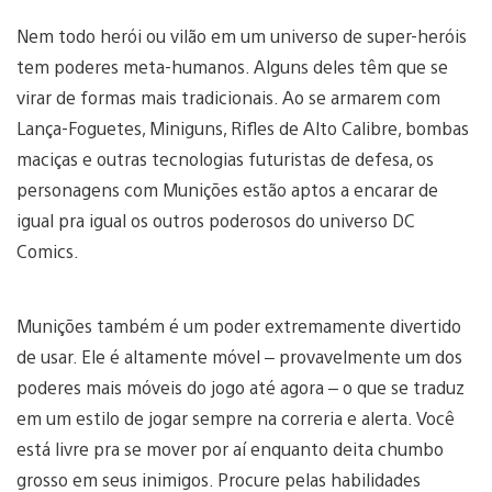
Nem todo herói ou vilão em um universo de super-heróis
tem poderes meta-humanos. Alguns deles têm que se
virar de formas mais tradicionais. Ao se armarem com
Lança-Foguetes, Miniguns, Rifles de Alto Calibre, bombas
maciças e outras tecnologias futuristas de defesa, os
personagens com Munições estão aptos a encarar de
igual pra igual os outros poderosos do universo DC
Comics.
Munições também é um poder extremamente divertido
de usar. Ele é altamente móvel – provavelmente um dos
poderes mais móveis do jogo até agora – o que se traduz
em um estilo de jogar sempre na correria e alerta. Você
está livre pra se mover por aí enquanto deita chumbo
grosso em seus inimigos. Procure pelas habilidades