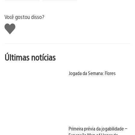
Você gostou disso?
Curtir
Últimas notícias
Jogada da Semana: Flores
Primeira prévia da jogabilidade –