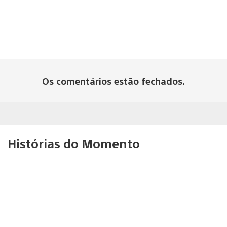
Os comentários estão fechados.
Histórias do Momento