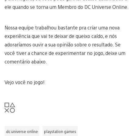
ele quando se torna um Membro do DC Universe Online.
Nossa equipe trabalhou bastante pra criar uma nova
experiência que vai te deixar de queixo caído, e nós
adoraríamos ouvir a sua opinião sobre o resultado. Se
você tiver a chance de experimentar no jogo, deixe um
comentário abaixo.
Vejo você no jogo!
dc universe online
playstation games