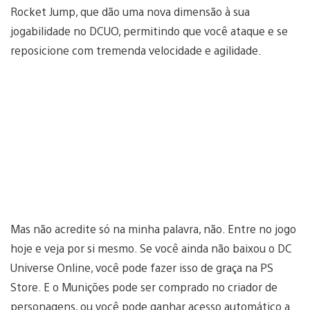
Rocket Jump, que dão uma nova dimensão à sua
jogabilidade no DCUO, permitindo que você ataque e se
reposicione com tremenda velocidade e agilidade.
Mas não acredite só na minha palavra, não. Entre no jogo
hoje e veja por si mesmo. Se você ainda não baixou o DC
Universe Online, você pode fazer isso de graça na PS
Store. E o Munições pode ser comprado no criador de
personagens, ou você pode ganhar acesso automático a