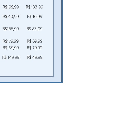
R$199,99
R$ 133,99
R$ 40,99
R$ 16,99
R$166,99
R$ 83,99
R$179,99
R$ 89,99
R$159,99
R$ 79,99
R$ 149,99
R$ 49,99