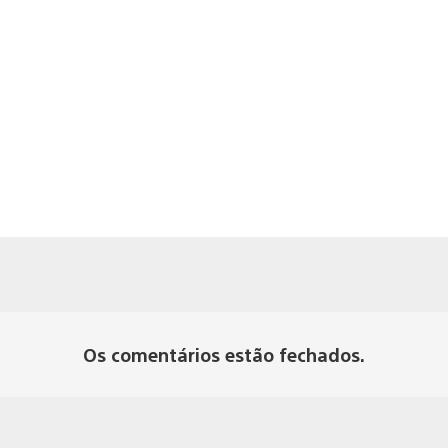
Os comentários estão fechados.