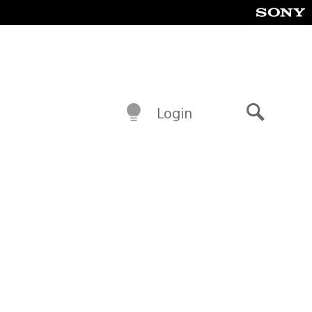
Login
Buscar