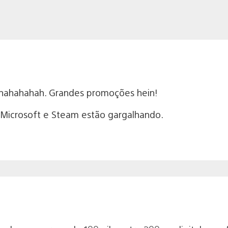
ahahahahah. Grandes promoções hein!
Microsoft e Steam estão gargalhando.