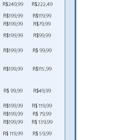
R$249,99
R$222,49
R$199,99
R$119,99
R$199,99
R$79,99
R$199,99
R$99,99
R$199,99
R$ 99,99
R$199,99
R$115,99
R$ 99,99
R$49,99
R$199,99
R$ 119,99
R$199,99
R$ 79,99
R$199,99
R$ 139,99
R$ 119,99
R$ 59,99