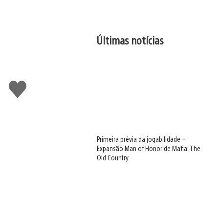
Últimas notícias
Curtir
Primeira prévia da jogabilidade –
Expansão Man of Honor de Mafia: The
Old Country