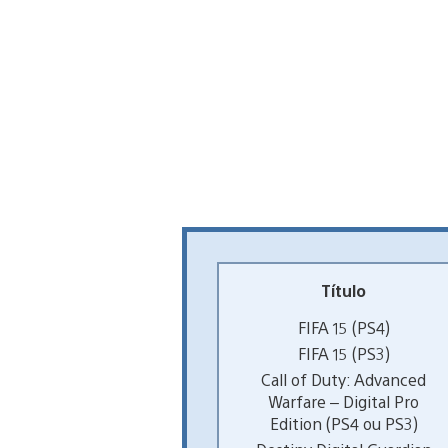
Título
FIFA 15 (PS4)
FIFA 15 (PS3)
Call of Duty: Advanced
Warfare – Digital Pro
Edition (PS4 ou PS3)