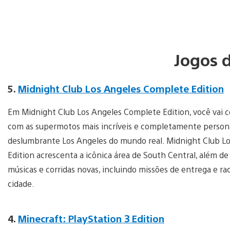
Jogos 
5.
Midnight Club Los Angeles Complete Edition
Em Midnight Club Los Angeles Complete Edition, você vai c
com as supermotos mais incríveis e completamente persona
deslumbrante Los Angeles do mundo real. Midnight Club L
Edition acrescenta a icônica área de South Central, além de 
músicas e corridas novas, incluindo missões de entrega e ra
cidade.
4.
Minecraft: PlayStation 3 Edition