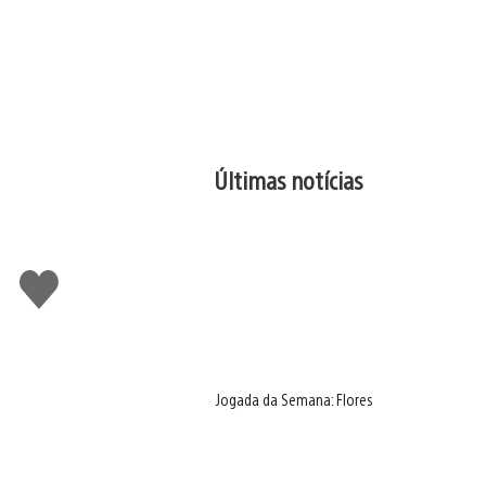
Últimas notícias
Curtir
Jogada da Semana: Flores