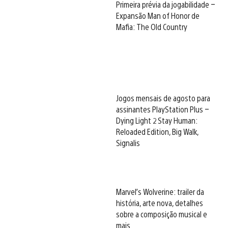
Primeira prévia da jogabilidade –
Expansão Man of Honor de
Mafia: The Old Country
Jogos mensais de agosto para
assinantes PlayStation Plus –
Dying Light 2 Stay Human:
Reloaded Edition, Big Walk,
Signalis
Marvel’s Wolverine: trailer da
história, arte nova, detalhes
sobre a composição musical e
mais