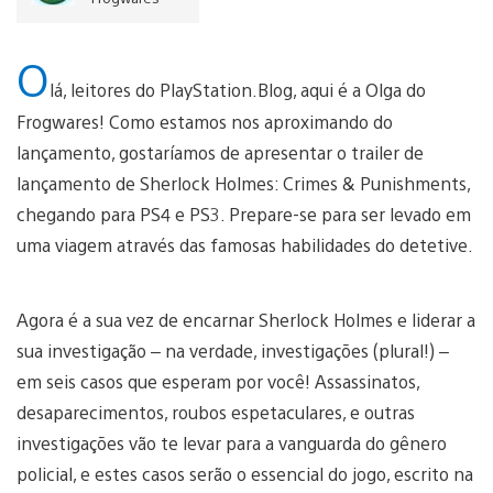
O
lá, leitores do PlayStation.Blog, aqui é a Olga do
Frogwares! Como estamos nos aproximando do
lançamento, gostaríamos de apresentar o trailer de
lançamento de Sherlock Holmes: Crimes & Punishments,
chegando para PS4 e PS3. Prepare-se para ser levado em
uma viagem através das famosas habilidades do detetive.
Agora é a sua vez de encarnar Sherlock Holmes e liderar a
sua investigação – na verdade, investigações (plural!) –
em seis casos que esperam por você! Assassinatos,
desaparecimentos, roubos espetaculares, e outras
investigações vão te levar para a vanguarda do gênero
policial, e estes casos serão o essencial do jogo, escrito na