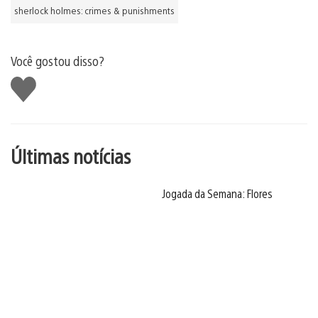
sherlock holmes: crimes & punishments
Você gostou disso?
Curtir
Últimas notícias
Jogada da Semana: Flores