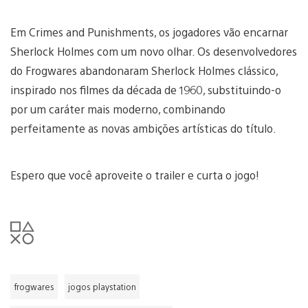
Em Crimes and Punishments, os jogadores vão encarnar
Sherlock Holmes com um novo olhar. Os desenvolvedores
do Frogwares abandonaram Sherlock Holmes clássico,
inspirado nos filmes da década de 1960, substituindo-o
por um caráter mais moderno, combinando
perfeitamente as novas ambições artísticas do título.
Espero que você aproveite o trailer e curta o jogo!
frogwares
jogos playstation