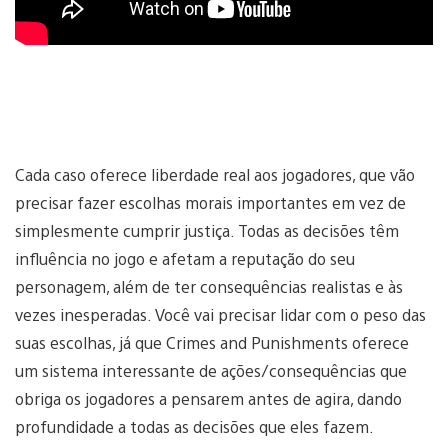
Cada caso oferece liberdade real aos jogadores, que vão
precisar fazer escolhas morais importantes em vez de
simplesmente cumprir justiça. Todas as decisões têm
influência no jogo e afetam a reputação do seu
personagem, além de ter consequências realistas e às
vezes inesperadas. Você vai precisar lidar com o peso das
suas escolhas, já que Crimes and Punishments oferece
um sistema interessante de ações/consequências que
obriga os jogadores a pensarem antes de agira, dando
profundidade a todas as decisões que eles fazem.