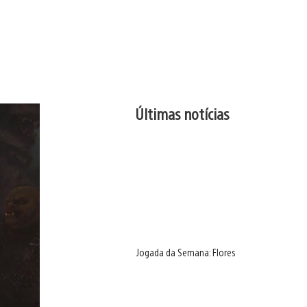
Últimas notícias
Jogada da Semana: Flores