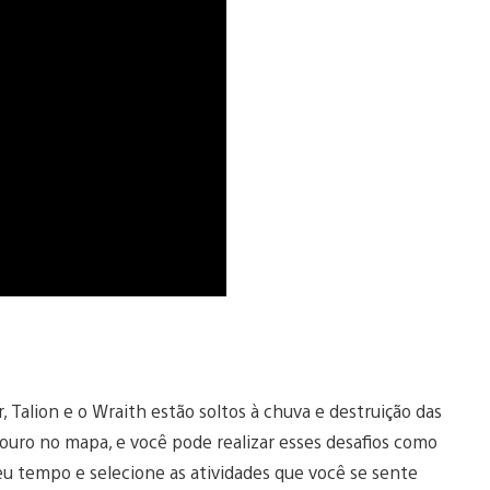
Talion e o Wraith estão soltos à chuva e destruição das
 ouro no mapa, e você pode realizar esses desafios como
eu tempo e selecione as atividades que você se sente