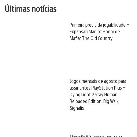
Últimas notícias
Primeira prévia da jogabilidade –
Expansão Man of Honor de
Mafia: The Old Country
Jogos mensais de agosto para
assinantes PlayStation Plus –
Dying Light 2 Stay Human:
Reloaded Edition, Big Walk,
Signalis