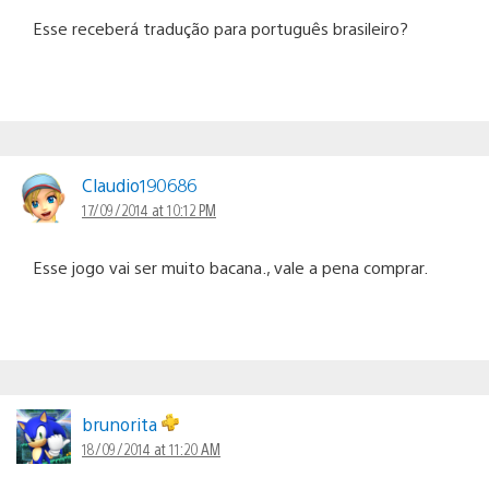
Esse receberá tradução para português brasileiro?
Claudio190686
17/09/2014 at 10:12 PM
Esse jogo vai ser muito bacana., vale a pena comprar.
brunorita
18/09/2014 at 11:20 AM