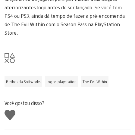
aterrorizantes logo antes de ser lançado. Se você tem
PS4 ou PS3, ainda dá tempo de fazer a pré-encomenda
de The Evil Within com o Season Pass na PlayStation
Store.
Bethesda Softworks
jogos playstation
The Evil Within
Você gostou disso?
Curtir