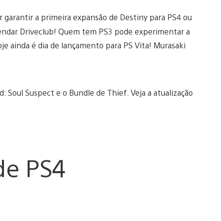
r garantir a primeira expansão de Destiny para PS4 ou
endar Driveclub! Quem tem PS3 pode experimentar a
je ainda é dia de lançamento para PS Vita! Murasaki
 Soul Suspect e o Bundle de Thief. Veja a atualização
de PS4