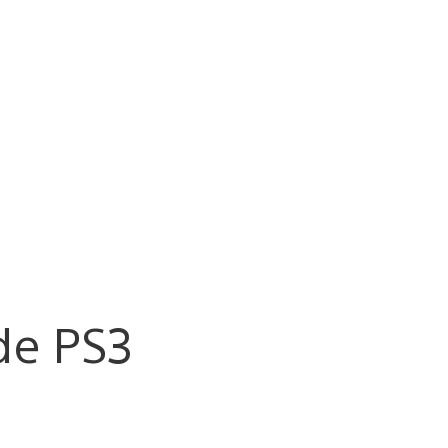
de PS3