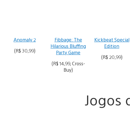
Anomaly 2
Fibbage: The
Kickbeat Special
Hilarious Bluffing
Edition
(R$ 30,99)
Party Game
(R$ 20,99)
(R$ 14,99, Cross-
Buy)
Jogos 