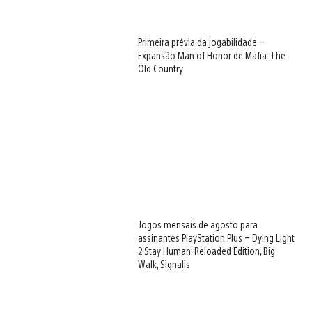
Primeira prévia da jogabilidade –
Expansão Man of Honor de Mafia: The
Old Country
Jogos mensais de agosto para
assinantes PlayStation Plus – Dying Light
2 Stay Human: Reloaded Edition, Big
Walk, Signalis