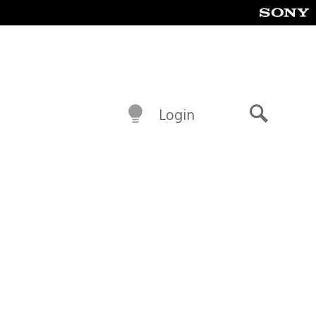
Login
Buscar