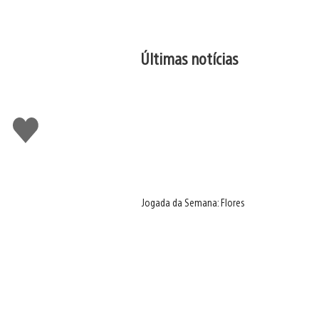
Últimas notícias
Curtir
Jogada da Semana: Flores