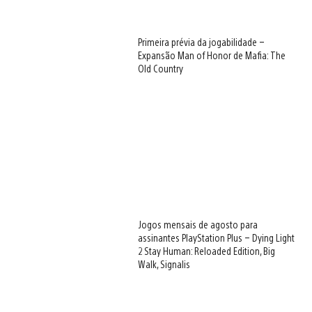
Primeira prévia da jogabilidade –
Expansão Man of Honor de Mafia: The
Old Country
Jogos mensais de agosto para
assinantes PlayStation Plus – Dying Light
2 Stay Human: Reloaded Edition, Big
Walk, Signalis