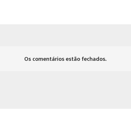
Os comentários estão fechados.