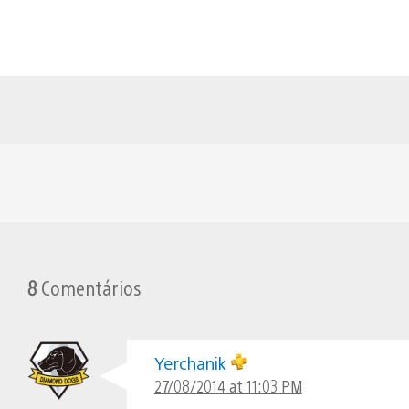
8
Comentários
Yerchanik
27/08/2014 at 11:03 PM