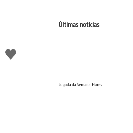
Últimas notícias
Curtir
Jogada da Semana: Flores