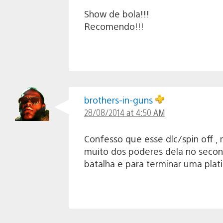
Show de bola!!!
Recomendo!!!
brothers-in-guns
28/08/2014 at 4:50 AM
Confesso que esse dlc/spin off 
muito dos poderes dela no secon
batalha e para terminar uma plati