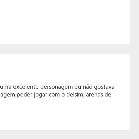
ch uma excelente personagem eu não gostava
nagem,poder jogar com o delsim, arenas de