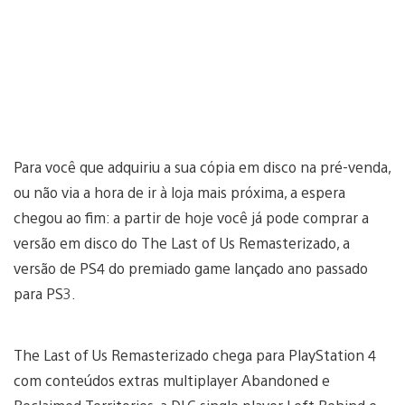
Para você que adquiriu a sua cópia em disco na pré-venda,
ou não via a hora de ir à loja mais próxima, a espera
chegou ao fim: a partir de hoje você já pode comprar a
versão em disco do The Last of Us Remasterizado, a
versão de PS4 do premiado game lançado ano passado
para PS3.
The Last of Us Remasterizado chega para PlayStation 4
com conteúdos extras multiplayer Abandoned e