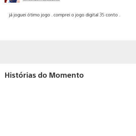
já joguei ótimo jogo . comprei o jogo digital 35 conto .
Histórias do Momento