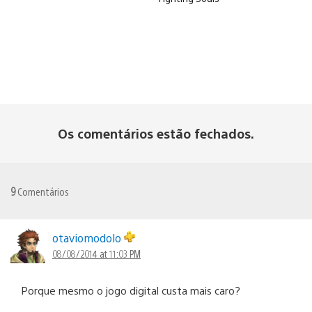
Os comentários estão fechados.
9
Comentários
otaviomodolo
08/08/2014 at 11:03 PM
Porque mesmo o jogo digital custa mais caro?