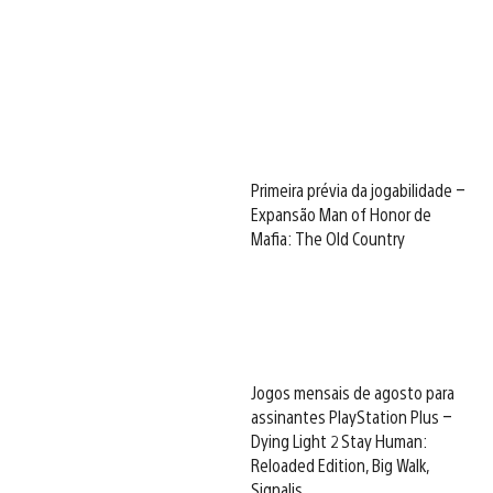
Primeira prévia da jogabilidade –
Expansão Man of Honor de
Mafia: The Old Country
Jogos mensais de agosto para
assinantes PlayStation Plus –
Dying Light 2 Stay Human:
Reloaded Edition, Big Walk,
Signalis