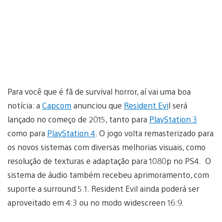
Para você que é fã de survival horror, aí vai uma boa
notícia: a
Capcom
anunciou que
Resident Evi
l será
lançado no começo de 2015, tanto para
PlayStation 3
como para
PlayStation 4
. O jogo volta remasterizado para
os novos sistemas com diversas melhorias visuais, como
resolução de texturas e adaptação para 1080p no PS4. O
sistema de áudio também recebeu aprimoramento, com
suporte a surround 5.1. Resident Evil ainda poderá ser
aproveitado em 4:3 ou no modo widescreen 16:9.