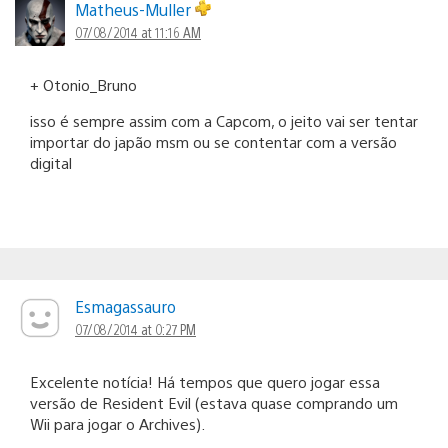
Matheus-Muller
07/08/2014 at 11:16 AM
+ Otonio_Bruno
isso é sempre assim com a Capcom, o jeito vai ser tentar
importar do japão msm ou se contentar com a versão
digital
Esmagassauro
07/08/2014 at 0:27 PM
Excelente notícia! Há tempos que quero jogar essa
versão de Resident Evil (estava quase comprando um
Wii para jogar o Archives).