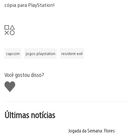
cópia para PlayStation!
capcom
jogos playstation
resident evil
Você gostou disso?
Curtir
Últimas notícias
Jogada da Semana: Flores