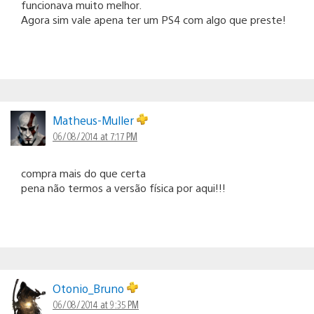
funcionava muito melhor.
Agora sim vale apena ter um PS4 com algo que preste!
Matheus-Muller
06/08/2014 at 7:17 PM
compra mais do que certa
pena não termos a versão física por aqui!!!
Otonio_Bruno
06/08/2014 at 9:35 PM