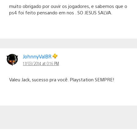
muito obrigado por ouvir os jogadores, e sabemos que o
ps4 foi feito pensando em nos . SO JESUS SALVA.
JohnnyValBR
17/03/2014 at 0:16 PM
Valeu Jack, sucesso pra você. Playstation SEMPRE!