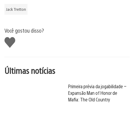
Jack Tretton
Você gostou disso?
Curtir
Últimas notícias
Primeira prévia da jogabilidade –
Expansão Man of Honor de
Mafia: The Old Country