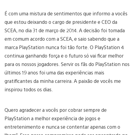
É com uma mistura de sentimentos que informo a vocês
que estou deixando o cargo de presidente e CEO da
SCEA, no dia 31 de março de 2014. A decisão foi tomada
em comum acordo com a SCEA, e saio sabendo que a
marca PlayStation nunca foi tão forte. O PlayStation 4
continua ganhando força e o futuro só vai ficar melhor
para os nossos jogadores. Servir os fãs do PlayStation nos
últimos 19 anos foi uma das experiências mais
gratificantes da minha carreira. A paixão de vocês me
inspirou todos os dias.
Quero agradecer a vocês por cobrar sempre de
PlayStation a melhor experiência de jogos e
entretenimento e nunca se contentar apenas com o