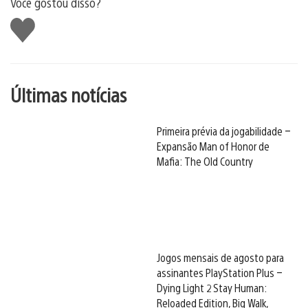
Você gostou disso?
Curtir
Últimas notícias
Primeira prévia da jogabilidade –
Expansão Man of Honor de
Mafia: The Old Country
Jogos mensais de agosto para
assinantes PlayStation Plus –
Dying Light 2 Stay Human:
Reloaded Edition, Big Walk,