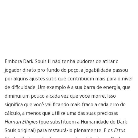
Embora Dark Souls II não tenha pudores de atirar o
jogador direto pro fundo do poço, a jogabilidade passou
por alguns ajustes sutis que contribuem mais para o nível
de dificuldade. Um exemplo é a sua barra de energia, que
diminui um pouco a cada vez que você morre. Isso
significa que você vai ficando mais fraco a cada erro de
cálculo, a menos que utilize uma das suas preciosas
Human Effigies
(que substituem a Humanidade do Dark
Souls original) para restaurá-lo plenamente. E os
Estus