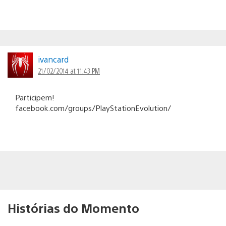
ivancard
21/02/2014 at 11:43 PM
Participem!
facebook.com/groups/PlayStationEvolution/
Histórias do Momento