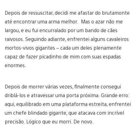
Depois de ressuscitar, decidi me afastar do brutamonte
até encontrar uma arma melhor. Mas o azar não me
largou, e eu fui encurralado por um bando de cães
raivosos. Seguindo adiante, enfrentei alguns cavaleiros
mortos-vivos gigantes – cada um deles plenamente
capaz de fazer picadinho de mim com suas espadas
enormes.
Depois de morrer várias vezes, finalmente consegui
driblá-los e atravessar uma porta próxima. Grande erro:
aqui, equilibrado em uma plataforma estreita, enfrentei
um chefe blindado gigante, que atacava com incrível
precisão. Lógico que eu morri. De novo.