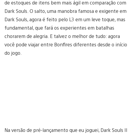
de estoques de itens bem mais ágil em comparação com
Dark Souls. O salto, uma manobra famosa e exigente em
Dark Souls, agora é feito pelo L3 em um leve toque, mas
fundamental, que fará os experientes em batalhas
chorarem de alegria. E talvez o melhor de tudo: agora
você pode viajar entre Bonfires diferentes desde o início
do jogo.
Na versão de pré-lançamento que eu joguei, Dark Souls II