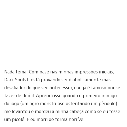
Nada tema! Com base nas minhas impressões iniciais,
Dark Souls II está provando ser diabolicamente mais
desafiador do que seu antecessor, que já é famoso por se
fazer de difícil. Aprendi isso quando o primeiro inimigo
do jogo (um ogro monstruoso ostentando um pêndulo)
me levantou e mordeu a minha cabeça como se eu fosse
um picolé. E eu morri de forma horrível.