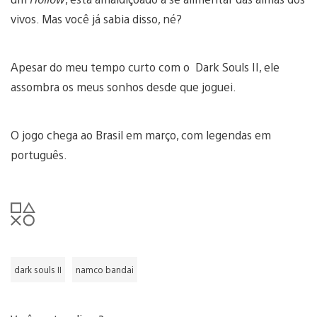
vivos. Mas você já sabia disso, né?
Apesar do meu tempo curto com o Dark Souls II, ele
assombra os meus sonhos desde que joguei.
O jogo chega ao Brasil em março, com legendas em
português.
dark souls II
namco bandai