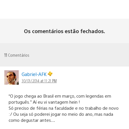
Os comentários estão fechados.
11
Comentários
Gabriel-AFK
30/01/2014 at 11:21 PM
“O jogo chega ao Brasil em março, com legendas em
português.” Aí eu vi vantagem hein !
Só preciso de férias na faculdade e no trabalho de novo
:/ Ou seja só poderei jogar no meio do ano, mas nada
como degustar antes…