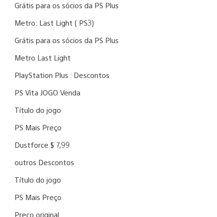
Grátis para os sócios da PS Plus
Metro: Last Light ( PS3)
Grátis para os sócios da PS Plus
Metro Last Light
PlayStation Plus : Descontos
PS Vita JOGO Venda
Título do jogo
PS Mais Preço
Dustforce $ 7,99
outros Descontos
Título do jogo
PS Mais Preço
Preço original