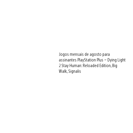
Jogos mensais de agosto para
assinantes PlayStation Plus – Dying Light
2 Stay Human: Reloaded Edition, Big
Walk, Signalis