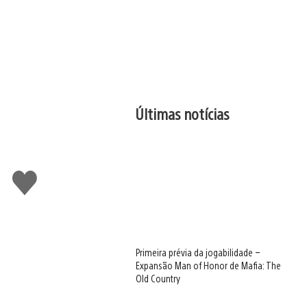
Últimas notícias
Curtir
Primeira prévia da jogabilidade –
Expansão Man of Honor de Mafia: The
Old Country