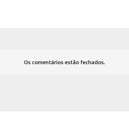
Os comentários estão fechados.