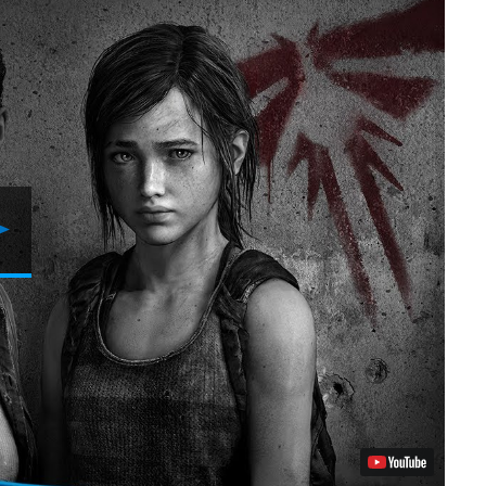
Reproduzir
Vídeo