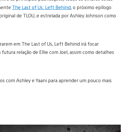
amente
The Last of Us: Left Behind
, o próximo epílogo
 original de TLOU, e estrelada por Ashley Johnson como
rarem em The Last of Us, Left Behind irá focar
 futura relação de Ellie com Joel, assim como detalhes
mos com Ashley e Yaani para aprender um pouco mais