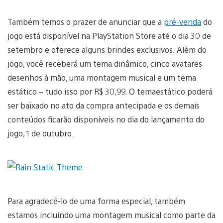
Também temos o prazer de anunciar que a
pré-venda
do
jogo está disponível na PlayStation Store até o dia 30 de
setembro e oferece alguns brindes exclusivos. Além do
jogo, você receberá um tema dinâmico, cinco avatares
desenhos à mão, uma montagem musical e um tema
estático – tudo isso por R$ 30,99. O temaestático poderá
ser baixado no ato da compra antecipada e os demais
conteúdos ficarão disponíveis no dia do lançamento do
jogo, 1 de outubro.
Para agradecê-lo de uma forma especial, também
estamos incluindo uma montagem musical como parte da