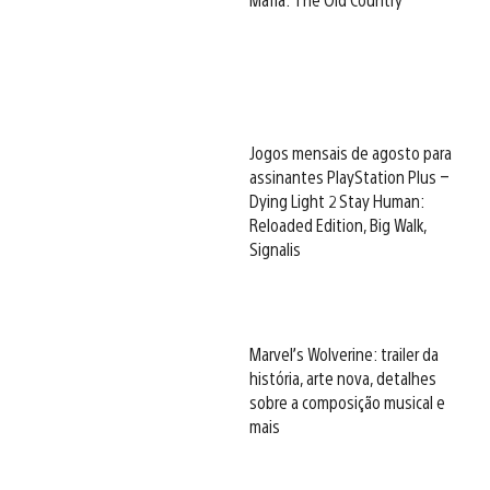
Jogos mensais de agosto para
assinantes PlayStation Plus –
Dying Light 2 Stay Human:
Reloaded Edition, Big Walk,
Signalis
Marvel’s Wolverine: trailer da
história, arte nova, detalhes
sobre a composição musical e
mais