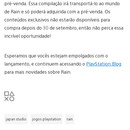
pré-venda. Essa compilação irá transportá-lo ao mundo
de Rain e só poderá adquirida com a pré-venda. Os
conteúdos exclusivos não estarão disponíveis para
compra depois do 30 de setembro, então não perca essa
incrível oportunidade!
Esperamos que vocês estejam empolgados com o
lançamento, e continuem acessando o
PlayStation.Blog
para mais novidades sobre Rain.
japan studio
jogos playstation
rain