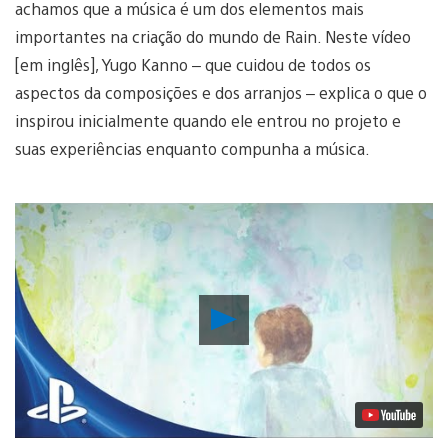
achamos que a música é um dos elementos mais
importantes na criação do mundo de Rain. Neste vídeo
[em inglês], Yugo Kanno – que cuidou de todos os
aspectos da composições e dos arranjos – explica o que o
inspirou inicialmente quando ele entrou no projeto e
suas experiências enquanto compunha a música.
Reproduzir
Vídeo