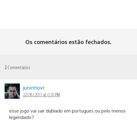
Os comentários estão fechados.
2
Comentários
juninhovr
22/08/2013 at 0:20 PM
esse jogo vai sair dublado em portugues ou pelo menos
legendado?