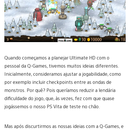
Quando começamos a planejar Ultimate HD com o
pessoal da Q-Games, tivemos muitos ideias diferentes.
Inicialmente, consideramos ajustar a jogabilidade, como
por exemplo incluir checkpoints entre as ondas de
monstros. Por quê? Pois queríamos reduzir a lendária
dificuldade do jogo, que, às vezes, fez com que quase
jogássemos o nosso PS Vita de teste no chão.
Mas após discurtirmos as nossas ideias com a Q-Games, e