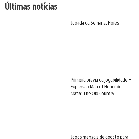
Últimas notícias
Jogada da Semana: Flores
Primeira prévia da jogabilidade –
Expansão Man of Honor de
Mafia: The Old Country
Jogos mensais de agosto para