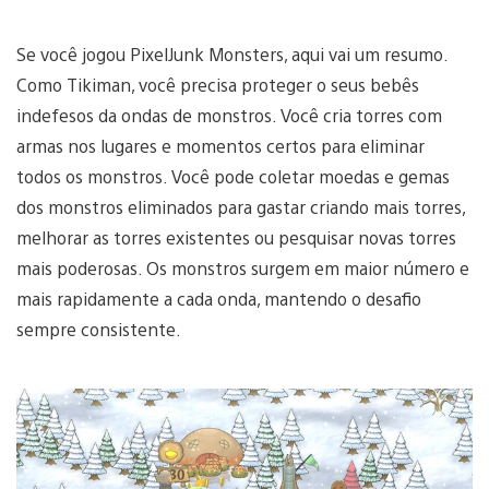
Se você jogou PixelJunk Monsters, aqui vai um resumo.
Como Tikiman, você precisa proteger o seus bebês
indefesos da ondas de monstros. Você cria torres com
armas nos lugares e momentos certos para eliminar
todos os monstros. Você pode coletar moedas e gemas
dos monstros eliminados para gastar criando mais torres,
melhorar as torres existentes ou pesquisar novas torres
mais poderosas. Os monstros surgem em maior número e
mais rapidamente a cada onda, mantendo o desafio
sempre consistente.