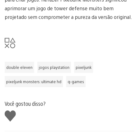
aprimorar um jogo de tower defense muito bem
projetado sem comprometer a pureza da versão original.
double eleven
jogos playstation
pixeljunk
pixeljunk monsters: ultimate hd
q-games
Você gostou disso?
Curtir