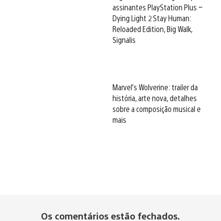
assinantes PlayStation Plus –
Dying Light 2 Stay Human:
Reloaded Edition, Big Walk,
Signalis
Marvel’s Wolverine: trailer da
história, arte nova, detalhes
sobre a composição musical e
mais
Os comentários estão fechados.