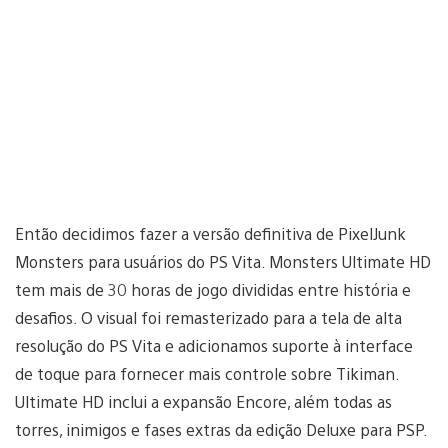
Então decidimos fazer a versão definitiva de PixelJunk
Monsters para usuários do PS Vita. Monsters Ultimate HD
tem mais de 30 horas de jogo divididas entre história e
desafios. O visual foi remasterizado para a tela de alta
resolução do PS Vita e adicionamos suporte à interface
de toque para fornecer mais controle sobre Tikiman.
Ultimate HD inclui a expansão Encore, além todas as
torres, inimigos e fases extras da edição Deluxe para PSP.