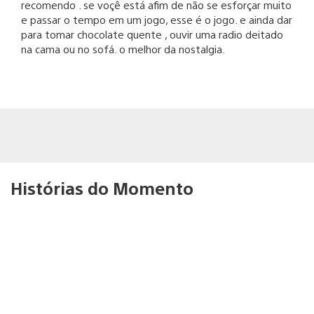
recomendo . se voçê está afim de não se esforçar muito
e passar o tempo em um jogo, esse é o jogo. e ainda dar
para tomar chocolate quente , ouvir uma radio deitado
na cama ou no sofá. o melhor da nostalgia.
Histórias do Momento