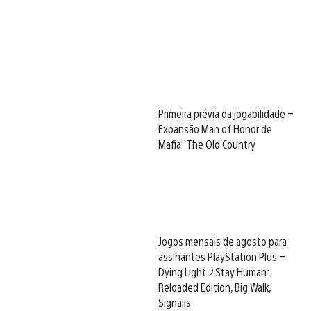
Primeira prévia da jogabilidade –
Expansão Man of Honor de
Mafia: The Old Country
Jogos mensais de agosto para
assinantes PlayStation Plus –
Dying Light 2 Stay Human:
Reloaded Edition, Big Walk,
Signalis