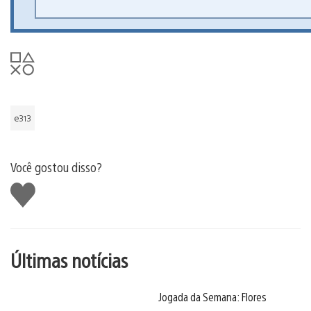
e313
Você gostou disso?
Curtir
Últimas notícias
Jogada da Semana: Flores