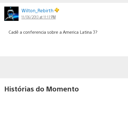
Wilton_Rebirth
11/06/2013 at 11:17 PM
Cadê a conferencia sobre a America Latina 3?
Histórias do Momento