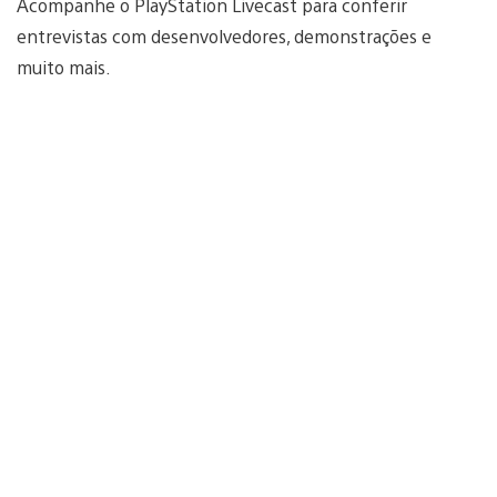
Acompanhe o PlayStation Livecast para conferir
entrevistas com desenvolvedores, demonstrações e
muito mais.