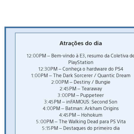
Atrações do dia
12:00PM – Bem-vindo à E3, resumo da Coletiva d
PlayStation
12:30PM – Conheça o hardware do PS4
1:00PM – The Dark Sorcerer / Quantic Dream
2:00PM – Destiny / Bungie
2:45PM – Tearaway
3:00PM – Puppeteer
3:45PM – inFAMOUS: Second Son
4:00PM – Batman: Arkham Origins
4:45PM – Hohokum
5:00PM – The Walking Dead para PS Vita
5:15PM – Destaques do primeiro dia