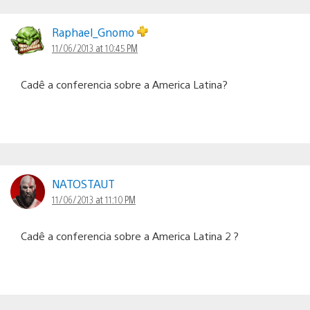
Raphael_Gnomo
11/06/2013 at 10:45 PM
Cadê a conferencia sobre a America Latina?
NATOSTAUT
11/06/2013 at 11:10 PM
Cadê a conferencia sobre a America Latina 2 ?