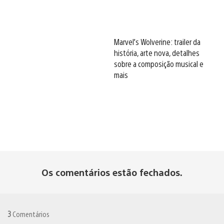
Marvel’s Wolverine: trailer da
história, arte nova, detalhes
sobre a composição musical e
mais
Os comentários estão fechados.
3
Comentários