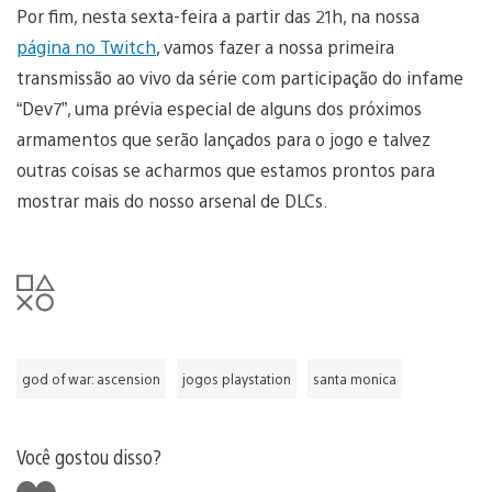
Por fim, nesta sexta-feira a partir das 21h, na nossa
página no Twitch
, vamos fazer a nossa primeira
transmissão ao vivo da série com participação do infame
“Dev7”, uma prévia especial de alguns dos próximos
armamentos que serão lançados para o jogo e talvez
outras coisas se acharmos que estamos prontos para
mostrar mais do nosso arsenal de DLCs.
god of war: ascension
jogos playstation
santa monica
Você gostou disso?
Curtir