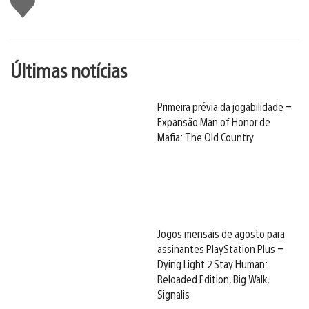
Últimas notícias
Primeira prévia da jogabilidade –
Expansão Man of Honor de
Mafia: The Old Country
Jogos mensais de agosto para
assinantes PlayStation Plus –
Dying Light 2 Stay Human:
Reloaded Edition, Big Walk,
Signalis