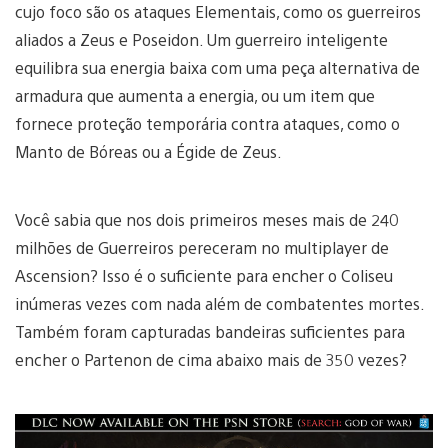
cujo foco são os ataques Elementais, como os guerreiros
aliados a Zeus e Poseidon. Um guerreiro inteligente
equilibra sua energia baixa com uma peça alternativa de
armadura que aumenta a energia, ou um item que
fornece proteção temporária contra ataques, como o
Manto de Bóreas ou a Égide de Zeus.
Você sabia que nos dois primeiros meses mais de 240
milhões de Guerreiros pereceram no multiplayer de
Ascension? Isso é o suficiente para encher o Coliseu
inúmeras vezes com nada além de combatentes mortes.
Também foram capturadas bandeiras suficientes para
encher o Partenon de cima abaixo mais de 350 vezes?