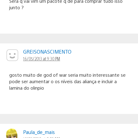
Será q vai vim um pacote q de para comprar tudo isso
junto ?
GREISONASCIMENTO
16/05/2013 at 9:30 PM
gosto muito de god of war seria muito interessante se
pode ser aumentar o os níveis das aliança e incluir a
lamina do olinpio
Paula_de_mais