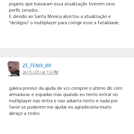
jogares que baixaram essa atualização tiverem seus
perfis zerados.
E devido ao Santa Monica abortou a atualização e
“desligou” o multiplayer para corrigir esse a fatalidade.
ZE_FENIX_BR
24/05/2013 at 7:02 PM
galera presiso da ajuda de vcs comprei o ultimo dlc com
armaduras e espadas mas quando eu tento entrar no
multiplayer nao entra e nao adianta tento e nada por
favor se puderem me ajudar eu agradeceria muito
abraço a todos