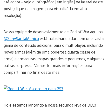
até agora – vejo o infográfico [em inglês] na lateral deste
post (clique na imagem para visualizá-la em alta
resolução).
Nossa equipe de desenvolvimento de God of War aqui na
@SonySantaMonica
está trabalhando duro em uma vasta
gama de conteúdo adicional para o multiplayer, incluindo
novas armas (além de uma poderosa quarta classe de
arma) e armaduras, mapas grandes e pequenos, e algumas
outras surpresas. Vamos ter mais informações para
compartilhar no final deste mês.
Hoje estamos lançando a nossa segunda leva de DLCs