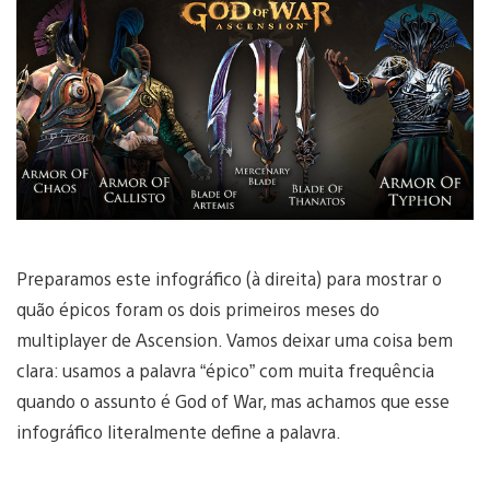
Preparamos este infográfico (à direita) para mostrar o
quão épicos foram os dois primeiros meses do
multiplayer de Ascension. Vamos deixar uma coisa bem
clara: usamos a palavra “épico” com muita frequência
quando o assunto é God of War, mas achamos que esse
infográfico literalmente define a palavra.