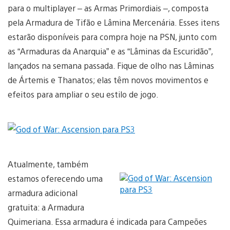
para o multiplayer – as Armas Primordiais –, composta
pela Armadura de Tifão e Lâmina Mercenária. Esses itens
estarão disponíveis para compra hoje na PSN, junto com
as “Armaduras da Anarquia” e as “Lâminas da Escuridão”,
lançados na semana passada. Fique de olho nas Lâminas
de Ártemis e Thanatos; elas têm novos movimentos e
efeitos para ampliar o seu estilo de jogo.
Atualmente, também
estamos oferecendo uma
armadura adicional
gratuita: a Armadura
Quimeriana. Essa armadura é indicada para Campeões