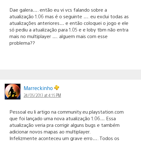
Dae galera…. então eu vi vcs falando sobre a
atualização 1.06 mas é o seguinte …. eu exclui todas as
atualizações anteriores… e então coloquei o jogo e ele
só pediu a atualização para 1.05 e e loby tbm não entra
mais no multiplayer …. alguem mais com esse
problema??
Marreckinho
24/05/2013 at 4:15 PM
Pessoal eu li artigo na community.eu.playstation.com
que foi lançado uma nova atualização 1.06… Essa
atualização veria pra corrigir alguns bugs e também
adicionar novos mapas ao multiplayer.
Infelizmente aconteceu um grave erro…. Todos os