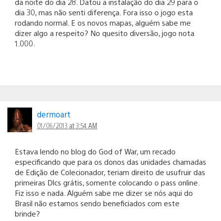
da noite do dia 28. Datou a instalação do dia 29 para o
dia 30, mas não senti diferença. Fora isso o jogo esta
rodando normal. E os novos mapas, alguém sabe me
dizer algo a respeito? No quesito diversão, jogo nota
1.000.
dermoart
01/06/2013 at 3:54 AM
Estava lendo no blog do God of War, um recado
especificando que para os donos das unidades chamadas
de Edição de Colecionador, teriam direito de usufruir das
primeiras Dlcs grátis, somente colocando o pass online.
Fiz isso e nada. Alguém sabe me dizer se nós aqui do
Brasil não estamos sendo beneficiados com este
brinde?