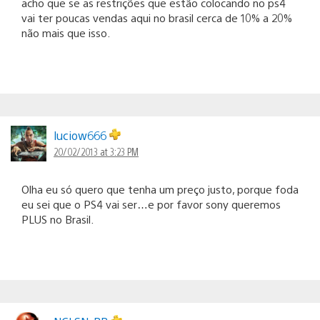
acho que se as restrições que estão colocando no ps4
vai ter poucas vendas aqui no brasil cerca de 10% a 20%
não mais que isso.
luciow666
20/02/2013 at 3:23 PM
Olha eu só quero que tenha um preço justo, porque foda
eu sei que o PS4 vai ser…e por favor sony queremos
PLUS no Brasil.