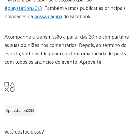
#playstation2013
. Também vamos publicar as principais
novidades na
nossa página
do Facebook.
Acompanhe a transmissão a partir das 20h e compartilhe
as suas opiniões nos comentários. Depois, ao término do
evento, volte ao blog para conferir uma rodada de posts
com todos os anúncios do evento. Aproveite!
#playstation2013
Você gostou disso?