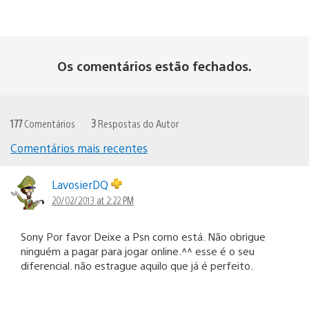
Os comentários estão fechados.
177
Comentários
3
Respostas do Autor
Comentários mais recentes
Navegação
de
LavosierDQ
20/02/2013 at 2:22 PM
comentários
Sony Por favor Deixe a Psn como está. Não obrigue
ninguém a pagar para jogar online.^^ esse é o seu
diferencial. não estrague aquilo que já é perfeito.