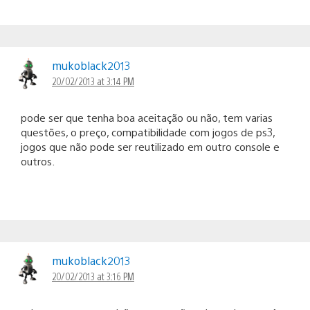
mukoblack2013
20/02/2013 at 3:14 PM
pode ser que tenha boa aceitação ou não, tem varias
questões, o preço, compatibilidade com jogos de ps3,
jogos que não pode ser reutilizado em outro console e
outros.
mukoblack2013
20/02/2013 at 3:16 PM