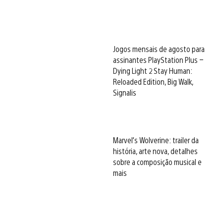
Jogos mensais de agosto para
assinantes PlayStation Plus –
Dying Light 2 Stay Human:
Reloaded Edition, Big Walk,
Signalis
Marvel’s Wolverine: trailer da
história, arte nova, detalhes
sobre a composição musical e
mais