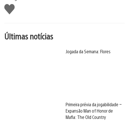
Curtir
Últimas notícias
Jogada da Semana: Flores
Primeira prévia da jogabilidade –
Expansão Man of Honor de
Mafia: The Old Country