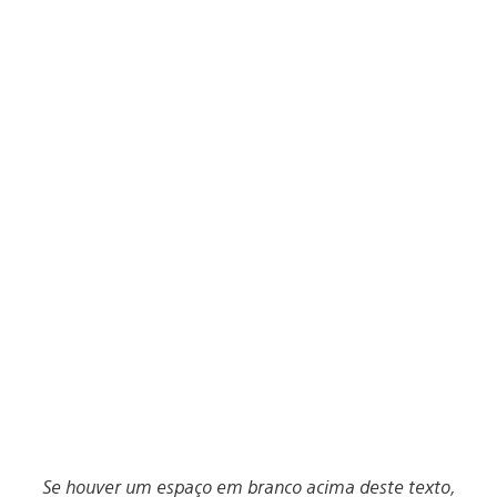
Se houver um espaço em branco acima deste texto,