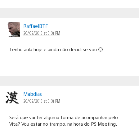
RaffaelBTF
20/02/2013 at 3:01 PM
Tenho aula hoje e ainda não decidi se vou 🙁
Mabdias
20/02/2013 at 3:01 PM
Será que vai ter alguma forma de acompanhar pelo
Vita? Vou estar no trampo, na hora do PS Meeting.