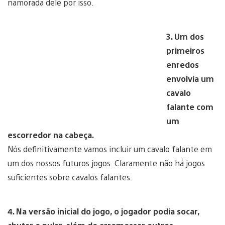
namorada dele por isso.
3. Um dos
primeiros
enredos
envolvia um
cavalo
falante com
um
escorredor na cabeça.
Nós definitivamente vamos incluir um cavalo falante em
um dos nossos futuros jogos. Claramente não há jogos
suficientes sobre cavalos falantes.
4. Na versão inicial do jogo, o jogador podia socar,