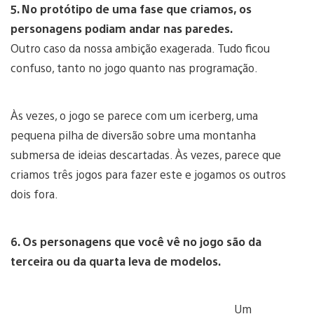
5. No protótipo de uma fase que criamos, os
personagens podiam andar nas paredes.
Outro caso da nossa ambição exagerada. Tudo ficou
confuso, tanto no jogo quanto nas programação.
Às vezes, o jogo se parece com um icerberg, uma
pequena pilha de diversão sobre uma montanha
submersa de ideias descartadas. Às vezes, parece que
criamos três jogos para fazer este e jogamos os outros
dois fora.
6. Os personagens que você vê no jogo são da
terceira ou da quarta leva de modelos.
Um