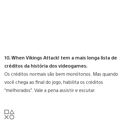
10. When Vikings Attack! tem a mais longa lista de
créditos da história dos videogames.
Os créditos normais são bem monótonos. Mas quando
você chega ao final do jogo, habilita os créditos
“melhorados”. Vale a pena assistir e escutar.