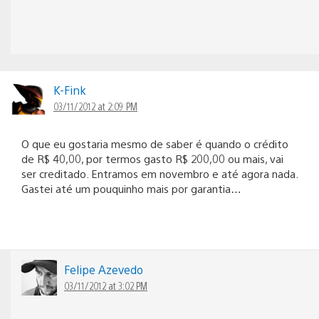
K-Fink
03/11/2012 at 2:09 PM
O que eu gostaria mesmo de saber é quando o crédito
de R$ 40,00, por termos gasto R$ 200,00 ou mais, vai
ser creditado. Entramos em novembro e até agora nada.
Gastei até um pouquinho mais por garantia…
Felipe Azevedo
03/11/2012 at 3:02 PM