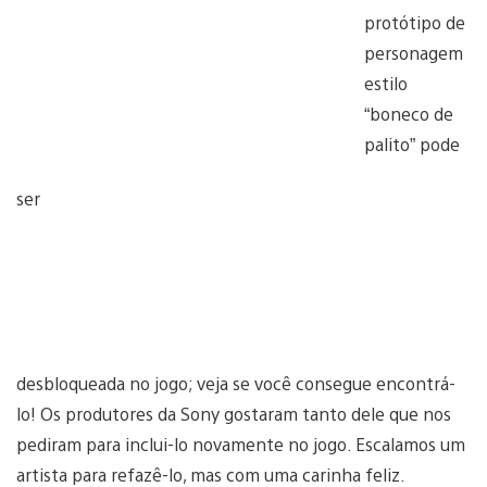
protótipo de
personagem
estilo
“boneco de
palito” pode
ser
desbloqueada no jogo; veja se você consegue encontrá-
lo! Os produtores da Sony gostaram tanto dele que nos
pediram para inclui-lo novamente no jogo. Escalamos um
artista para refazê-lo, mas com uma carinha feliz.