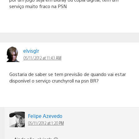
serviço muito fraco na PSN
elvisglr
05/11/2012 at 11:43 AM
Gostaria de saber se tem previsão de quando vai estar
disponível o serviço crunchyroll na psn BR?
Felipe Azevedo
05/11/2012 at 1:20 PM