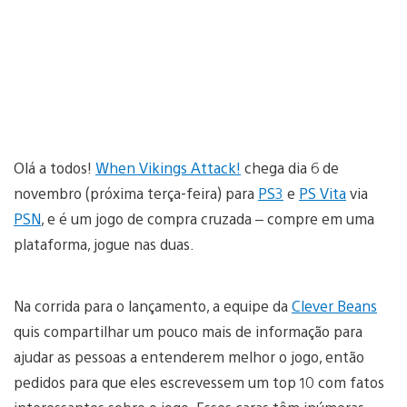
Olá a todos!
When Vikings Attack!
chega dia 6 de
novembro (próxima terça-feira) para
PS3
e
PS Vita
via
PSN
, e é um jogo de compra cruzada – compre em uma
plataforma, jogue nas duas.
Na corrida para o lançamento, a equipe da
Clever Beans
quis compartilhar um pouco mais de informação para
ajudar as pessoas a entenderem melhor o jogo, então
pedidos para que eles escrevessem um top 10 com fatos