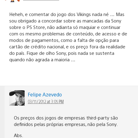
Heheh, e comentar do jogo dos Vikings nada né … Mas
sou obrigado a concordar sobre as mancadas da Sony
sobre o PS Store, não adianta só maquiar e continuar
com os mesmo problemas de conteúdo, de acesso e de
modos de pagamentos, como a falta de opção para
cartão de crédito nacional, e os preço fora da realidade
do país. Fique de olho Sony, pois nada se sustenta
quando não agrada a maioria …
Felipe Azevedo
03/11/2012 at 3:05 PM
Os preços dos jogos de empresas third-party são
definidos pelas próprias empresas, não pela Sony.
Abs.