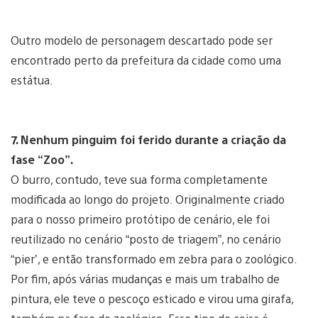
Outro modelo de personagem descartado pode ser
encontrado perto da prefeitura da cidade como uma
estátua.
7. Nenhum pinguim foi ferido durante a criação da
fase “Zoo”.
O burro, contudo, teve sua forma completamente
modificada ao longo do projeto. Originalmente criado
para o nosso primeiro protótipo de cenário, ele foi
reutilizado no cenário “posto de triagem”, no cenário
“pier’, e então transformado em zebra para o zoológico.
Por fim, após várias mudanças e mais um trabalho de
pintura, ele teve o pescoço esticado e virou uma girafa,