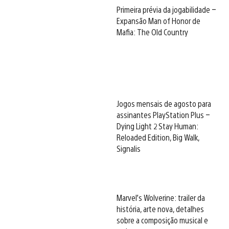
Primeira prévia da jogabilidade –
Expansão Man of Honor de
Mafia: The Old Country
Jogos mensais de agosto para
assinantes PlayStation Plus –
Dying Light 2 Stay Human:
Reloaded Edition, Big Walk,
Signalis
Marvel’s Wolverine: trailer da
história, arte nova, detalhes
sobre a composição musical e