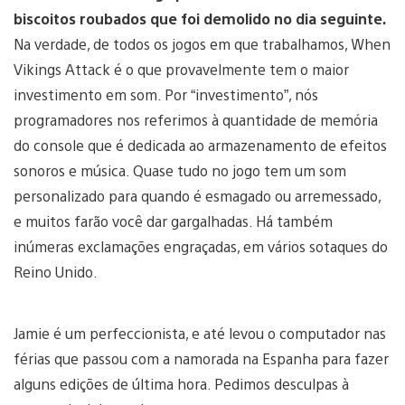
biscoitos roubados que foi demolido no dia seguinte.
Na verdade, de todos os jogos em que trabalhamos, When
Vikings Attack é o que provavelmente tem o maior
investimento em som. Por “investimento”, nós
programadores nos referimos à quantidade de memória
do console que é dedicada ao armazenamento de efeitos
sonoros e música. Quase tudo no jogo tem um som
personalizado para quando é esmagado ou arremessado,
e muitos farão você dar gargalhadas. Há também
inúmeras exclamações engraçadas, em vários sotaques do
Reino Unido.
Jamie é um perfeccionista, e até levou o computador nas
férias que passou com a namorada na Espanha para fazer
alguns edições de última hora. Pedimos desculpas à