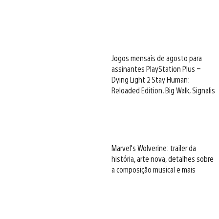
Jogos mensais de agosto para
assinantes PlayStation Plus –
Dying Light 2 Stay Human:
Reloaded Edition, Big Walk, Signalis
Marvel’s Wolverine: trailer da
história, arte nova, detalhes sobre
a composição musical e mais