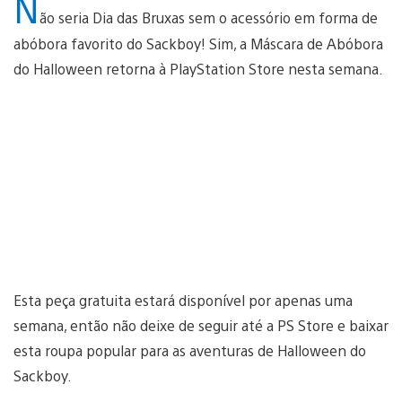
N
ão seria Dia das Bruxas sem o acessório em forma de
abóbora favorito do Sackboy! Sim, a Máscara de Abóbora
do Halloween retorna à PlayStation Store nesta semana.
Esta peça gratuita estará disponível por apenas uma
semana, então não deixe de seguir até a PS Store e baixar
esta roupa popular para as aventuras de Halloween do
Sackboy.