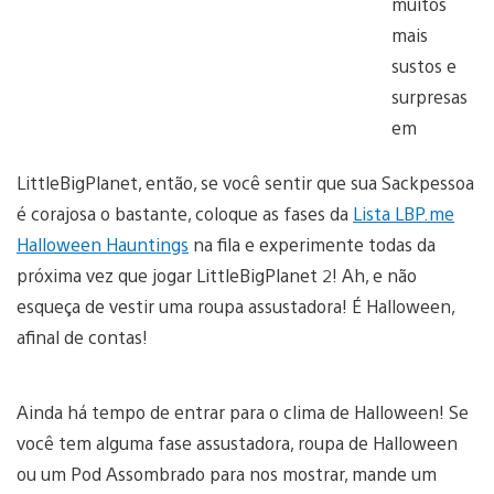
muitos
mais
sustos e
surpresas
em
LittleBigPlanet, então, se você sentir que sua Sackpessoa
é corajosa o bastante, coloque as fases da
Lista LBP.me
Halloween Hauntings
na fila e experimente todas da
próxima vez que jogar LittleBigPlanet 2! Ah, e não
esqueça de vestir uma roupa assustadora! É Halloween,
afinal de contas!
Ainda há tempo de entrar para o clima de Halloween! Se
você tem alguma fase assustadora, roupa de Halloween
ou um Pod Assombrado para nos mostrar, mande um