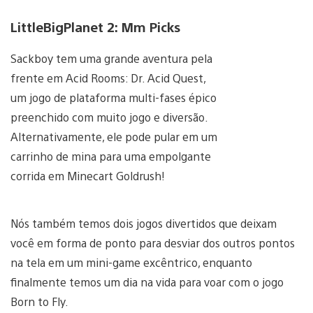
LittleBigPlanet 2: Mm Picks
Sackboy tem uma grande aventura pela
frente em Acid Rooms: Dr. Acid Quest,
um jogo de plataforma multi-fases épico
preenchido com muito jogo e diversão.
Alternativamente, ele pode pular em um
carrinho de mina para uma empolgante
corrida em Minecart Goldrush!
Nós também temos dois jogos divertidos que deixam
você em forma de ponto para desviar dos outros pontos
na tela em um mini-game excêntrico, enquanto
finalmente temos um dia na vida para voar com o jogo
Born to Fly.