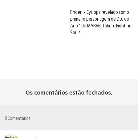
Phoenix Cyclops revelado como
primeiro personagem de DLC de
Ano 1 de MARVEL Tōkon: Fighting
Souls
Os comentários estão fechados.
3
Comentários