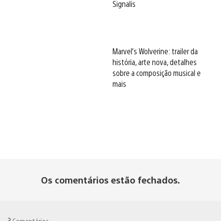
Signalis
Marvel’s Wolverine: trailer da
história, arte nova, detalhes
sobre a composição musical e
mais
Os comentários estão fechados.
3
Comentários