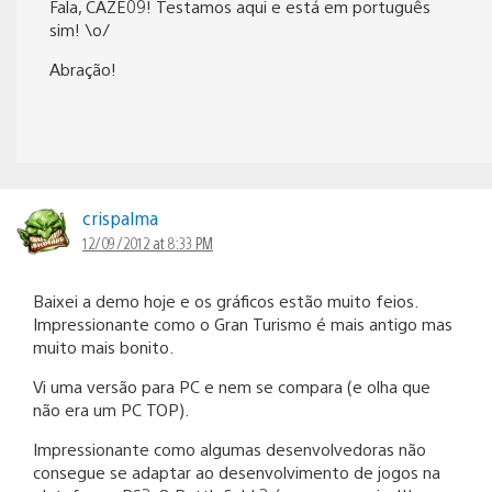
Fala, CAZE09! Testamos aqui e está em português
sim! \o/
Abração!
crispalma
12/09/2012 at 8:33 PM
Baixei a demo hoje e os gráficos estão muito feios.
Impressionante como o Gran Turismo é mais antigo mas
muito mais bonito.
Vi uma versão para PC e nem se compara (e olha que
não era um PC TOP).
Impressionante como algumas desenvolvedoras não
consegue se adaptar ao desenvolvimento de jogos na