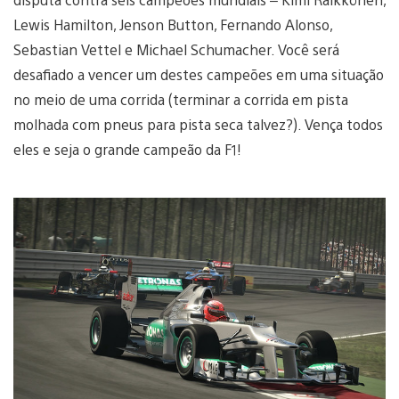
Lewis Hamilton, Jenson Button, Fernando Alonso,
Sebastian Vettel e Michael Schumacher. Você será
desafiado a vencer um destes campeões em uma situação
no meio de uma corrida (terminar a corrida em pista
molhada com pneus para pista seca talvez?). Vença todos
eles e seja o grande campeão da F1!