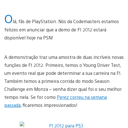
O
lá, fãs de PlayStation. Nós da Codemasters estamos
felizes em anunciar que a demo de F1 2012 estará
disponível hoje na PSN!
A demonstração traz uma amostra de duas incríveis novas
funções de F1 2012. Primeiro, temos o Young Driver Test,
um evento real que pode determinar a sua carreira na F1.
Também temos a primeira corrida do modo Season
Challenge em Monza – venha dizer qual foi o seu melhor
tempo nela. Se for como
Perez correu na semana
passada
, ficaremos impressionados!