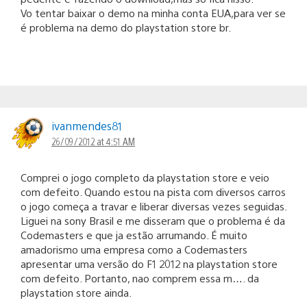
Vo tentar baixar o demo na minha conta EUA,para ver se
é problema na demo do playstation store br.
ivanmendes81
26/09/2012 at 4:51 AM
Comprei o jogo completo da playstation store e veio
com defeito. Quando estou na pista com diversos carros
o jogo começa a travar e liberar diversas vezes seguidas.
Liguei na sony Brasil e me disseram que o problema é da
Codemasters e que ja estão arrumando. É muito
amadorismo uma empresa como a Codemasters
apresentar uma versão do F1 2012 na playstation store
com defeito. Portanto, nao comprem essa m…. da
playstation store ainda.