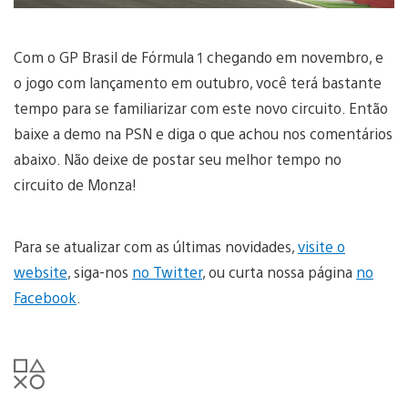
Com o GP Brasil de Fórmula 1 chegando em novembro, e
o jogo com lançamento em outubro, você terá bastante
tempo para se familiarizar com este novo circuito. Então
baixe a demo na PSN e diga o que achou nos comentários
abaixo. Não deixe de postar seu melhor tempo no
circuito de Monza!
Para se atualizar com as últimas novidades,
visite o
website
, siga-nos
no Twitter
, ou curta nossa página
no
Facebook
.