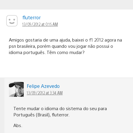
fluterror
13/09/2012 at 0:15 AM
Amigos gostaria de uma ajuda, baixei o f1 2012 agora na
psn brasileira, porém quando vou jogar não possui o
idioma português. Têm como mudar?
Felipe Azevedo
13/09/2012 at 3:34 AM
Tente mudar o idioma do sistema do seu para
Português (Brasil), fluterror.
Abs.