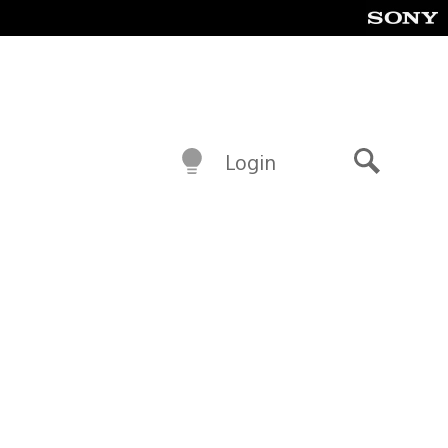
Login
Buscar