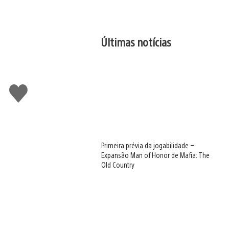
Últimas notícias
Curtir
Primeira prévia da jogabilidade –
Expansão Man of Honor de Mafia: The
Old Country