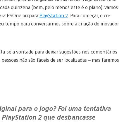
 cada quinzena (bem, pelo menos este é o plano), vamos
 para PSOne ou para
PlayStation 2
. Para começar, o co-
 seu tempo para conversarmos sobre a criação do inovador
inta-se a vontade para deixar sugestões nos comentários
s pessoas não são fáceis de ser localizadas – mas faremos
 PlayStation 2 que desbancasse