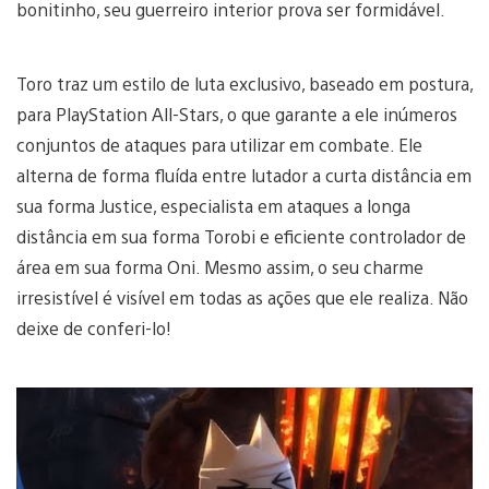
bonitinho, seu guerreiro interior prova ser formidável.
Toro traz um estilo de luta exclusivo, baseado em postura,
para PlayStation All-Stars, o que garante a ele inúmeros
conjuntos de ataques para utilizar em combate. Ele
alterna de forma fluída entre lutador a curta distância em
sua forma Justice, especialista em ataques a longa
distância em sua forma Torobi e eficiente controlador de
área em sua forma Oni. Mesmo assim, o seu charme
irresistível é visível em todas as ações que ele realiza. Não
deixe de conferi-lo!