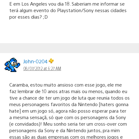
E em Los Angeles vou dia 18. Saberiam me informar se
terá algum evento do Playstation/Sony nessas cidades
por esses dias? ;D
John-0204
08/07/2012 at 6:27 AM
Caramba, estou muito ansioso com esse jogo, ele me
faz lembrar de 10 anos atras mais ou menos, quando eu
tive a chance de ter um jogo de luta que reunia todos os
meus personagens favoritos da Nintendo [haters gonna
hate] em um jogo só, agora não posso esperar para ter
a mesma sensaçã, só que com os personagens da Sony
(e convidados)! Meu sonho seria ter um cross-over com
personagens da Sony e da Nintendo juntos, pra mim
essas são as duas empresas com os melhores jogos e