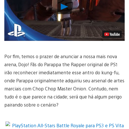
Reproduzir
Vídeo
Por fim, temos o prazer de anunciar a nossa mais nova
arena, Dojo! Fãs do Parappa the Rapper original de PS1
irão reconhecer imediatamente esse antro do kung-fu,
onde Parappa originalmente adquiriu seu arsenal de artes
marciais com Chop Chop Master Onion. Contudo, nem
tudo é o que parece na cidade; será que há algum perigo
pairando sobre o cenário?