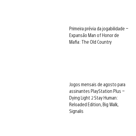
Primeira prévia da jogabilidade –
Expansão Man of Honor de
Mafia: The Old Country
Jogos mensais de agosto para
assinantes PlayStation Plus –
Dying Light 2 Stay Human:
Reloaded Edition, Big Walk,
Signalis