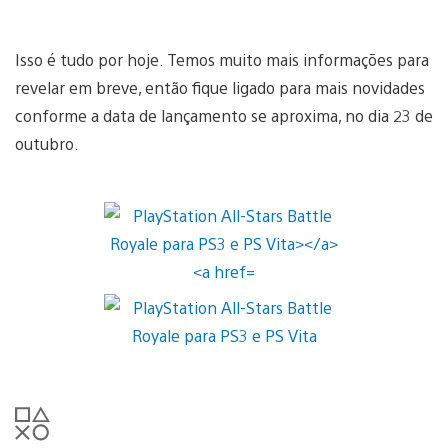
Isso é tudo por hoje. Temos muito mais informações para
revelar em breve, então fique ligado para mais novidades
conforme a data de lançamento se aproxima, no dia 23 de
outubro.