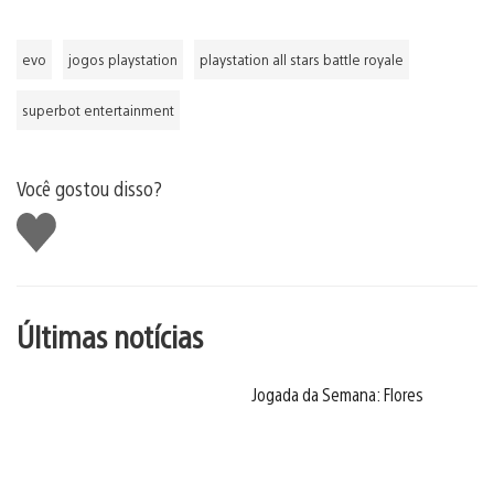
evo
jogos playstation
playstation all stars battle royale
superbot entertainment
Você gostou disso?
Curtir
Últimas notícias
Jogada da Semana: Flores