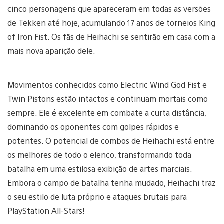
cinco personagens que apareceram em todas as versões
de Tekken até hoje, acumulando 17 anos de torneios King
of Iron Fist. Os fãs de Heihachi se sentirão em casa com a
mais nova aparição dele.
Movimentos conhecidos como Electric Wind God Fist e
Twin Pistons estão intactos e continuam mortais como
sempre. Ele é excelente em combate a curta distância,
dominando os oponentes com golpes rápidos e
potentes. O potencial de combos de Heihachi está entre
os melhores de todo o elenco, transformando toda
batalha em uma estilosa exibição de artes marciais.
Embora o campo de batalha tenha mudado, Heihachi traz
o seu estilo de luta próprio e ataques brutais para
PlayStation All-Stars!