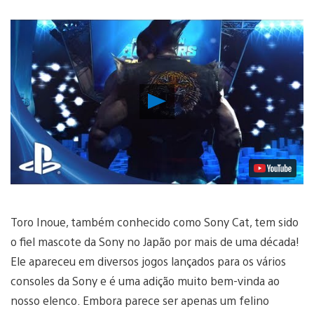
Reproduzir
Vídeo
Toro Inoue, também conhecido como Sony Cat, tem sido
o fiel mascote da Sony no Japão por mais de uma década!
Ele apareceu em diversos jogos lançados para os vários
consoles da Sony e é uma adição muito bem-vinda ao
nosso elenco. Embora parece ser apenas um felino