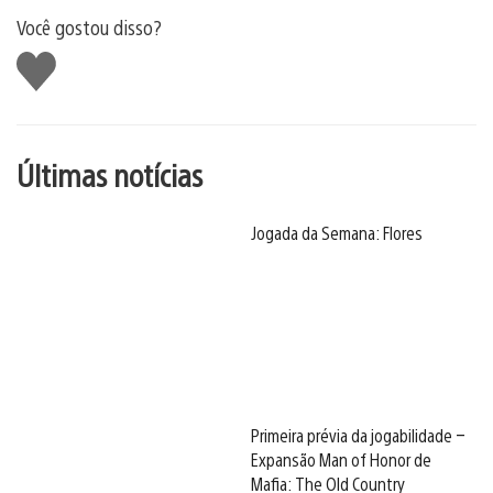
Você gostou disso?
Curtir
Últimas notícias
Jogada da Semana: Flores
Primeira prévia da jogabilidade –
Expansão Man of Honor de
Mafia: The Old Country