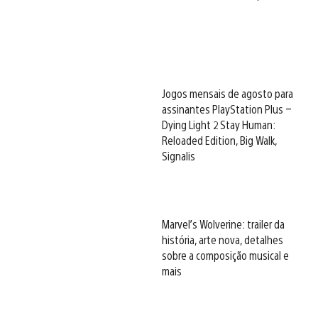
Jogos mensais de agosto para
assinantes PlayStation Plus –
Dying Light 2 Stay Human:
Reloaded Edition, Big Walk,
Signalis
Marvel’s Wolverine: trailer da
história, arte nova, detalhes
sobre a composição musical e
mais