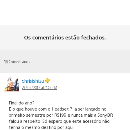
Os comentários estão fechados.
14
Comentários
chrisishizu
29/06/2012 at 7:49 PM
Final do ano?
E o que houve com o Headset ? Ia ser lançado no
primeiro semestre por R$199 e nunca mais a SonyBR
falou a respeito. Só espero que este acessório não
tenha o mesmo destino por aqui.