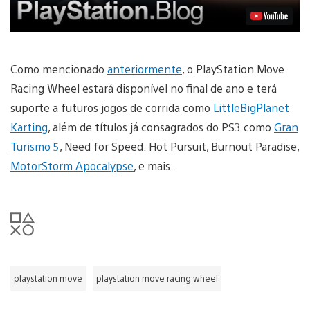
Como mencionado
anteriormente
, o PlayStation Move
Racing Wheel estará disponível no final de ano e terá
suporte a futuros jogos de corrida como
LittleBigPlanet
Karting
, além de títulos já consagrados do PS3 como
Gran
Turismo 5
, Need for Speed: Hot Pursuit, Burnout Paradise,
MotorStorm Apocalypse
, e mais.
playstation move
playstation move racing wheel