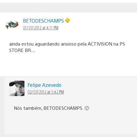
BETODESCHAMPS
01/07/2012 at 4:11 PM
ainda estou aguardando ansioso pela ACTIVISION na PS
STORE BR…
Felipe Azevedo
02/07/2012 at 5:42 PM
Nós também, BETODESCHAMPS. 🙂