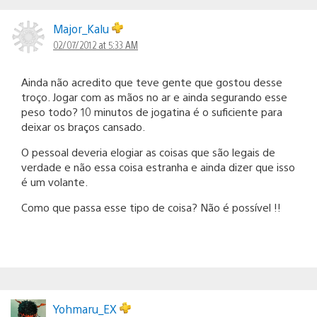
Major_Kalu
02/07/2012 at 5:33 AM
Ainda não acredito que teve gente que gostou desse
troço. Jogar com as mãos no ar e ainda segurando esse
peso todo? 10 minutos de jogatina é o suficiente para
deixar os braços cansado.
O pessoal deveria elogiar as coisas que são legais de
verdade e não essa coisa estranha e ainda dizer que isso
é um volante.
Como que passa esse tipo de coisa? Não é possível !!
Yohmaru_EX