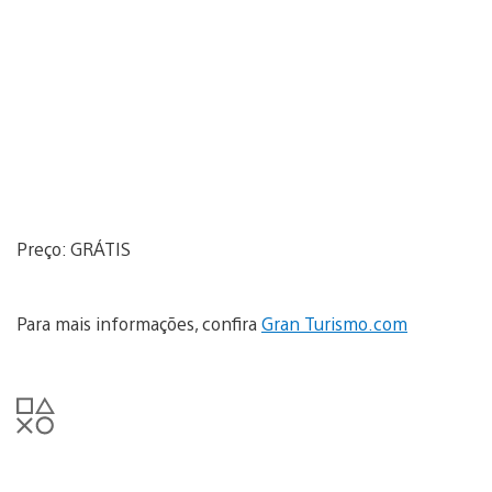
Preço: GRÁTIS
Para mais informações, confira
Gran Turismo.com