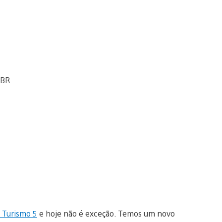
 Turismo 5
e hoje não é exceção. Temos um novo