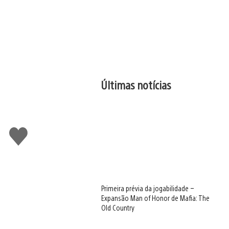
Últimas notícias
Curtir
Primeira prévia da jogabilidade –
Expansão Man of Honor de Mafia: The
Old Country