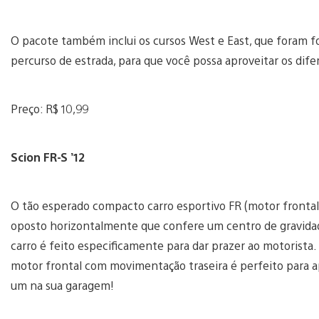
O pacote também inclui os cursos West e East, que foram f
percurso de estrada, para que você possa aproveitar os dife
Preço: R$ 10,99
Scion FR-S ’12
O tão esperado compacto carro esportivo FR (motor fronta
oposto horizontalmente que confere um centro de gravidade
carro é feito especificamente para dar prazer ao motorista.
motor frontal com movimentação traseira é perfeito para a
um na sua garagem!