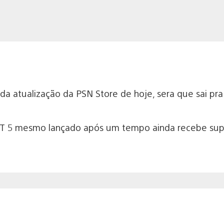
da atualização da PSN Store de hoje, sera que sai pra
GT 5 mesmo lançado após um tempo ainda recebe supo