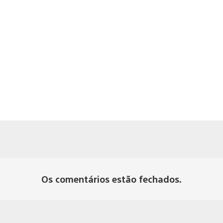
Os comentários estão fechados.