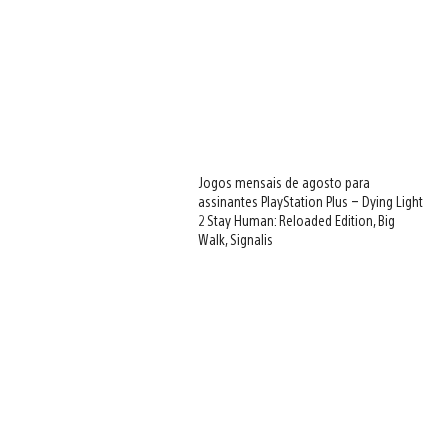
Jogos mensais de agosto para
assinantes PlayStation Plus – Dying Light
2 Stay Human: Reloaded Edition, Big
Walk, Signalis