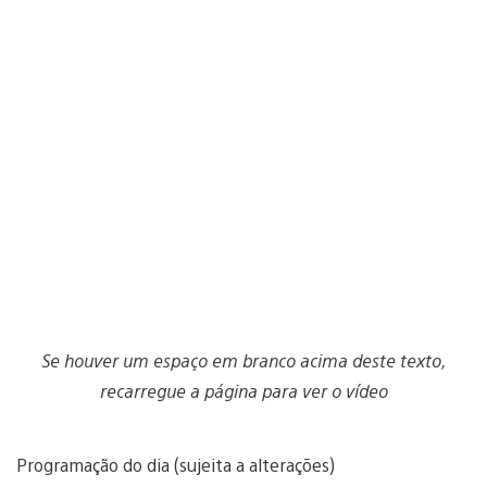
Se houver um espaço em branco acima deste texto,
recarregue a página para ver o vídeo
Programação do dia (sujeita a alterações)