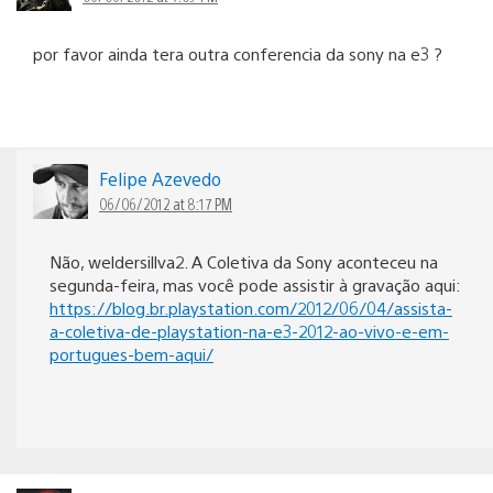
por favor ainda tera outra conferencia da sony na e3 ?
Felipe Azevedo
06/06/2012 at 8:17 PM
Não, weldersillva2. A Coletiva da Sony aconteceu na
segunda-feira, mas você pode assistir à gravação aqui:
https://blog.br.playstation.com/2012/06/04/assista-
a-coletiva-de-playstation-na-e3-2012-ao-vivo-e-em-
portugues-bem-aqui/