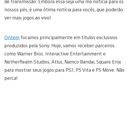
de transmissão. Embora essa seja uma má notícia para os
nossos pés, é uma ótima notícia para vocês, que poderão
ver mais jogos ao vivo!
Ontem
focamos principalmente em títulos exclusivos
produzidos pela Sony. Hoje, vamos receber parceiros
como Warner Bros. Interactive Entertainment e
NetherRealm Studios, Atlus, Namco Bandai, Square Enix
para mostrar seus jogos para PS3, PS Vita e PS Move. Não
perca!