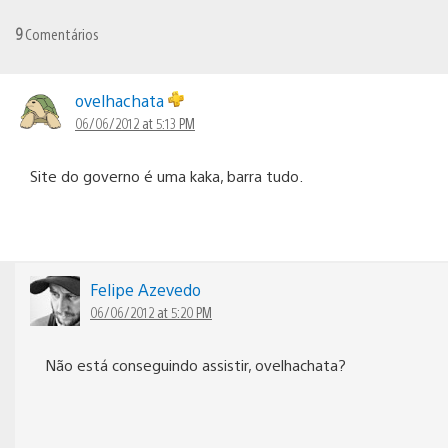
9
Comentários
ovelhachata
06/06/2012 at 5:13 PM
Site do governo é uma kaka, barra tudo.
Felipe Azevedo
06/06/2012 at 5:20 PM
Não está conseguindo assistir, ovelhachata?