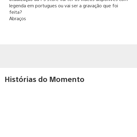
legenda em portugues ou vai ser a gravação que foi
feita?
Abraços
Histórias do Momento