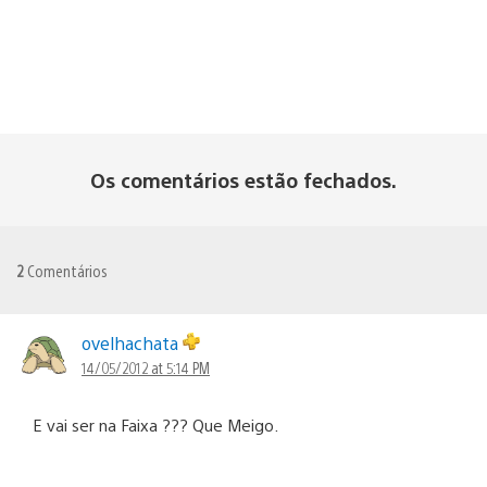
Os comentários estão fechados.
2
Comentários
ovelhachata
14/05/2012 at 5:14 PM
E vai ser na Faixa ??? Que Meigo.