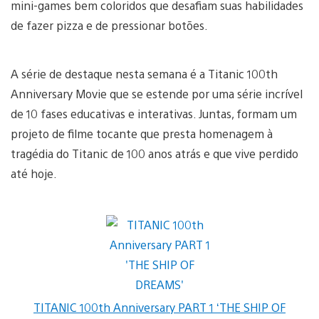
mini-games bem coloridos que desafiam suas habilidades
de fazer pizza e de pressionar botões.
A série de destaque nesta semana é a Titanic 100th
Anniversary Movie que se estende por uma série incrível
de 10 fases educativas e interativas. Juntas, formam um
projeto de filme tocante que presta homenagem à
tragédia do Titanic de 100 anos atrás e que vive perdido
até hoje.
TITANIC 100th Anniversary PART 1 ‘THE SHIP OF