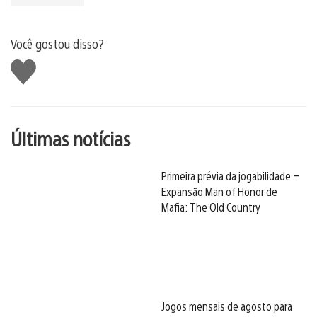
Você gostou disso?
Curtir
Últimas notícias
Primeira prévia da jogabilidade –
Expansão Man of Honor de
Mafia: The Old Country
Jogos mensais de agosto para