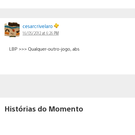
cesarcrivelaro
16/05/2012 at 6:26 PM
LBP >>> Qualquer-outro-jogo, abs
Histórias do Momento