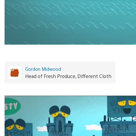
Gordon Midwood
Head of Fresh Produce, Different Cloth