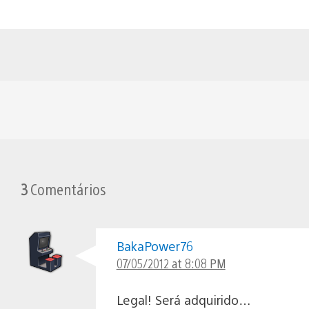
3
Comentários
BakaPower76
07/05/2012 at 8:08 PM
Legal! Será adquirido…