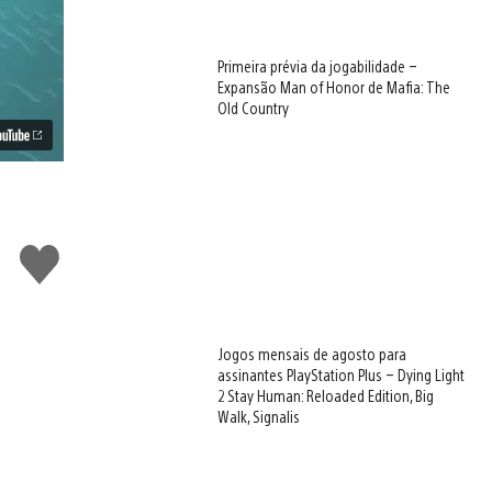
Primeira prévia da jogabilidade –
Expansão Man of Honor de Mafia: The
Old Country
Curtir
Jogos mensais de agosto para
assinantes PlayStation Plus – Dying Light
2 Stay Human: Reloaded Edition, Big
Walk, Signalis