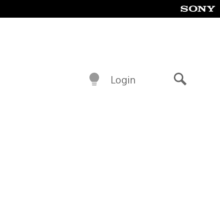
Login
Buscar