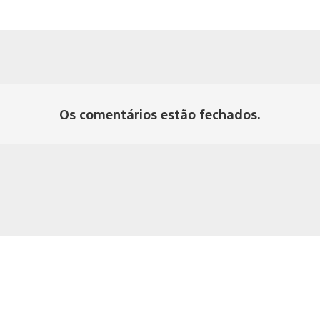
Os comentários estão fechados.