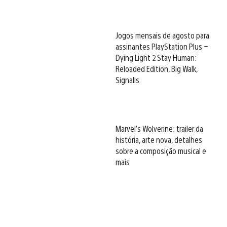
Jogos mensais de agosto para
assinantes PlayStation Plus –
Dying Light 2 Stay Human:
Reloaded Edition, Big Walk,
Signalis
Marvel’s Wolverine: trailer da
história, arte nova, detalhes
sobre a composição musical e
mais