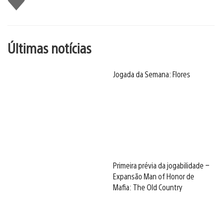
Últimas notícias
Jogada da Semana: Flores
Primeira prévia da jogabilidade –
Expansão Man of Honor de
Mafia: The Old Country