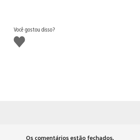
Você gostou disso?
Curtir
Os comentários estão fechados.