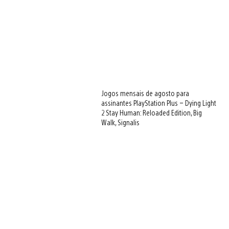
Jogos mensais de agosto para
assinantes PlayStation Plus – Dying Light
2 Stay Human: Reloaded Edition, Big
Walk, Signalis