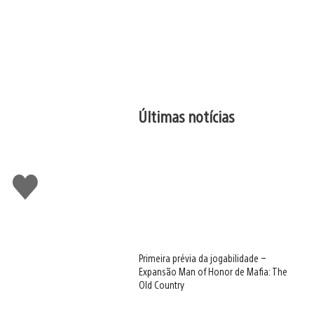
Últimas notícias
Curtir
Primeira prévia da jogabilidade –
Expansão Man of Honor de Mafia: The
Old Country