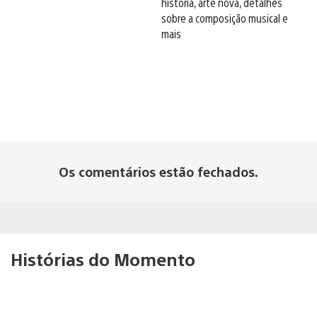
história, arte nova, detalhes
sobre a composição musical e
mais
Os comentários estão fechados.
Histórias do Momento