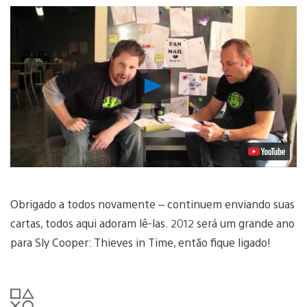
Reproduzir
Vídeo
Obrigado a todos novamente – continuem enviando suas
cartas, todos aqui adoram lê-las. 2012 será um grande ano
para Sly Cooper: Thieves in Time, então fique ligado!