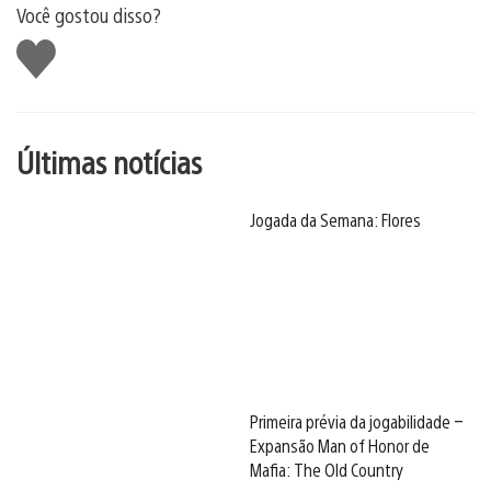
Você gostou disso?
Curtir
Últimas notícias
Jogada da Semana: Flores
Primeira prévia da jogabilidade –
Expansão Man of Honor de
Mafia: The Old Country