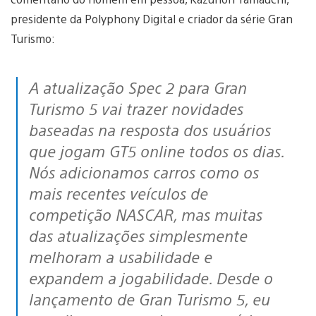
presidente da Polyphony Digital e criador da série Gran
Turismo:
A atualização Spec 2 para Gran
Turismo 5 vai trazer novidades
baseadas na resposta dos usuários
que jogam GT5 online todos os dias.
Nós adicionamos carros como os
mais recentes veículos de
competição NASCAR, mas muitas
das atualizações simplesmente
melhoram a usabilidade e
expandem a jogabilidade. Desde o
lançamento de Gran Turismo 5, eu