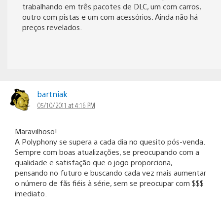
trabalhando em três pacotes de DLC, um com carros,
outro com pistas e um com acessórios. Ainda não há
preços revelados.
bartniak
05/10/2011 at 4:16 PM
Maravilhoso!
A Polyphony se supera a cada dia no quesito pós-venda.
Sempre com boas atualizações, se preocupando com a
qualidade e satisfação que o jogo proporciona,
pensando no futuro e buscando cada vez mais aumentar
o número de fãs fiéis à série, sem se preocupar com $$$
imediato.