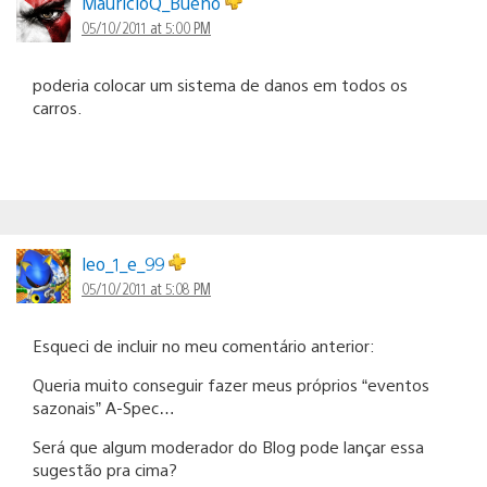
MauricioQ_Bueno
05/10/2011 at 5:00 PM
poderia colocar um sistema de danos em todos os
carros.
leo_1_e_99
05/10/2011 at 5:08 PM
Esqueci de incluir no meu comentário anterior:
Queria muito conseguir fazer meus próprios “eventos
sazonais” A-Spec…
Será que algum moderador do Blog pode lançar essa
sugestão pra cima?