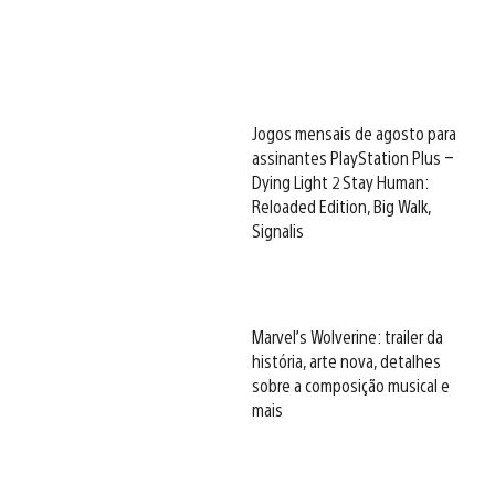
Jogos mensais de agosto para
assinantes PlayStation Plus –
Dying Light 2 Stay Human:
Reloaded Edition, Big Walk,
Signalis
Marvel’s Wolverine: trailer da
história, arte nova, detalhes
sobre a composição musical e
mais