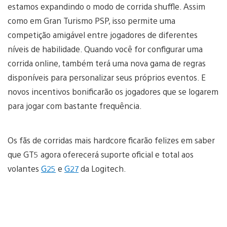
estamos expandindo o modo de corrida shuffle. Assim
como em Gran Turismo PSP, isso permite uma
competição amigável entre jogadores de diferentes
níveis de habilidade. Quando você for configurar uma
corrida online, também terá uma nova gama de regras
disponíveis para personalizar seus próprios eventos. E
novos incentivos bonificarão os jogadores que se logarem
para jogar com bastante frequência.
Os fãs de corridas mais hardcore ficarão felizes em saber
que GT5 agora oferecerá suporte oficial e total aos
volantes
G25
e
G27
da Logitech.