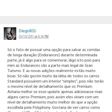
DiegoKG5
05/10/2011 at 4:34 PM
Só o fato de possuir uma opção para salvar as corridas
de longa duração (Endurances) durante determinada
parte, já é algo para se comemorar, digo isto pois para
mim as Endurances são a parte mais legal de Gran
Turismo. E as novas adições realmente estão muito
boas. Só não gostei muito da idéia de todos os carros
Standard possuírem um interior “simples”, pois não terão
o mesmo nível de detalhamento que os Premium.
Acharia melhor se esse update apenas adicionasse mais
alguns carros Premium, pois assim eles viriam com um
nível de detalhamento muito melhor do que a opção
escolhida pela Polyphony. Gostaria de ver carros como