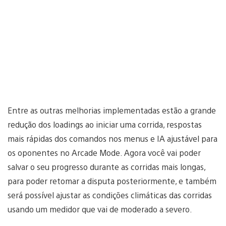
Entre as outras melhorias implementadas estão a grande
redução dos loadings ao iniciar uma corrida, respostas
mais rápidas dos comandos nos menus e IA ajustável para
os oponentes no Arcade Mode. Agora você vai poder
salvar o seu progresso durante as corridas mais longas,
para poder retomar a disputa posteriormente, e também
será possível ajustar as condições climáticas das corridas
usando um medidor que vai de moderado a severo.