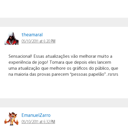
theamaral
05/10/2011 at 6:20 PM
Sensacional! Essas atualizações vão melhorar muito a
experiência de jogo! Tomara que depois eles lancem
uma atualização que melhore os gráficos do público, que
na maioria das provas parecem “pessoas papelão”..rsrsrs
EmanuelZarro
05/10/2011 at 6:32 PM