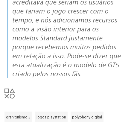
acreditava que seriam os usuários
que fariam o jogo crescer com o
tempo, e nós adicionamos recursos
como a visão interior para os
modelos Standard justamente
porque recebemos muitos pedidos
em relação a isso. Pode-se dizer que
esta atualização é o modelo de GT5
criado pelos nossos fãs.
gran turismo 5
jogos playstation
polyphony digital