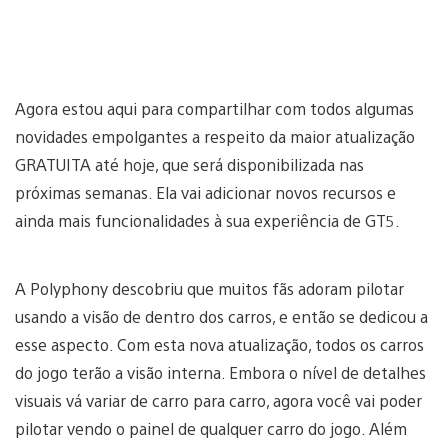
Agora estou aqui para compartilhar com todos algumas
novidades empolgantes a respeito da maior atualização
GRATUITA até hoje, que será disponibilizada nas
próximas semanas. Ela vai adicionar novos recursos e
ainda mais funcionalidades à sua experiência de GT5.
A Polyphony descobriu que muitos fãs adoram pilotar
usando a visão de dentro dos carros, e então se dedicou a
esse aspecto. Com esta nova atualização, todos os carros
do jogo terão a visão interna. Embora o nível de detalhes
visuais vá variar de carro para carro, agora você vai poder
pilotar vendo o painel de qualquer carro do jogo. Além