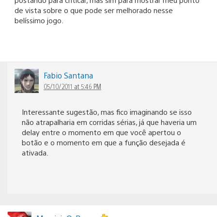
de vista sobre o que pode ser melhorado nesse
belíssimo jogo.
Fabio Santana
05/10/2011 at 5:46 PM
Interessante sugestão, mas fico imaginando se isso
não atrapalharia em corridas sérias, já que haveria um
delay entre o momento em que você apertou o
botão e o momento em que a função desejada é
ativada.