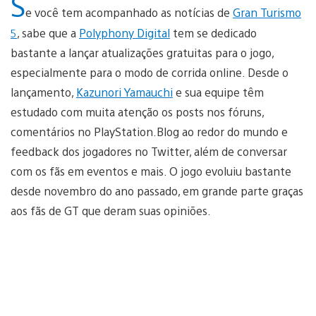
S
e você tem acompanhado as notícias de
Gran Turismo
5
, sabe que a
Polyphony Digital
tem se dedicado
bastante a lançar atualizações gratuitas para o jogo,
especialmente para o modo de corrida online. Desde o
lançamento,
Kazunori Yamauchi
e sua equipe têm
estudado com muita atenção os posts nos fóruns,
comentários no PlayStation.Blog ao redor do mundo e
feedback dos jogadores no Twitter, além de conversar
com os fãs em eventos e mais. O jogo evoluiu bastante
desde novembro do ano passado, em grande parte graças
aos fãs de GT que deram suas opiniões.