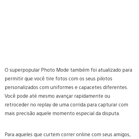
O superpopular Photo Mode também foi atualizado para
permitir que você tire fotos com os seus pilotos
personalizados com uniformes e capacetes diferentes.
Você pode até mesmo avançar rapidamente ou
retroceder no replay de uma corrida para capturar com
mais precisão aquele momento especial da disputa.
Para aqueles que curtem correr online com seus amigos,