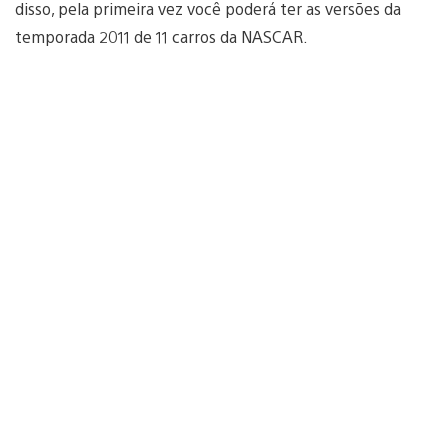
disso, pela primeira vez você poderá ter as versões da
temporada 2011 de 11 carros da NASCAR.