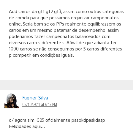
Add carros da gt1 gt2 gt3, assim como outras categorias
de corrida para que possamos organizar campeonatos
online. Seria bom se os PPs realmente equilibrassem os
carros em um mesmo patamar de desempenho, assim
poderíamos fazer campeonatos balanceados com
diversos carro s diferente s. Afinal de que adianta ter
1000 carros se não conseguimos por 5 carros diferentes
p competir em condições iguais.
Fagner-Silva
05/10/2011 at 6:13 PM
o/ agora sim, G25 oficialmente pasokdpaskdasp
Felicidades aqui….