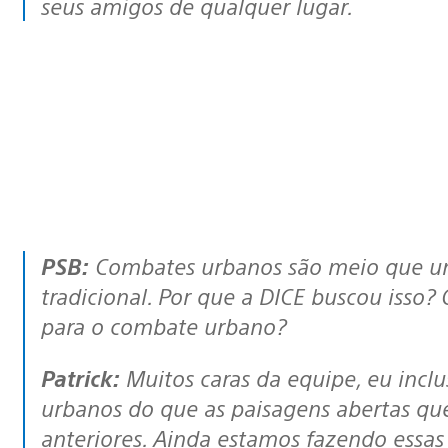
seus amigos de qualquer lugar.
PSB:
Combates urbanos são meio que um
tradicional. Por que a DICE buscou isso?
para o combate urbano?
Patrick:
Muitos caras da equipe, eu incl
urbanos do que as paisagens abertas que 
anteriores. Ainda estamos fazendo essa