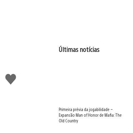
Últimas notícias
Curtir
Primeira prévia da jogabilidade –
Expansão Man of Honor de Mafia: The
Old Country