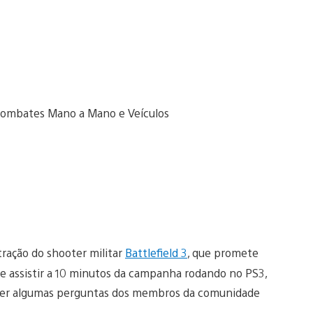
ração do shooter militar
Battlefield 3
, que promete
de assistir a 10 minutos da campanha rodando no PS3,
fazer algumas perguntas dos membros da comunidade