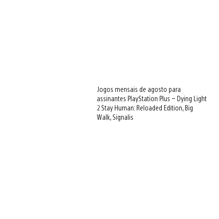
Jogos mensais de agosto para
assinantes PlayStation Plus – Dying Light
2 Stay Human: Reloaded Edition, Big
Walk, Signalis