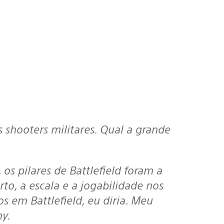
shooters militares. Qual a grande
os pilares de Battlefield foram a
to, a escala e a jogabilidade nos
s em Battlefield, eu diria. Meu
ny.