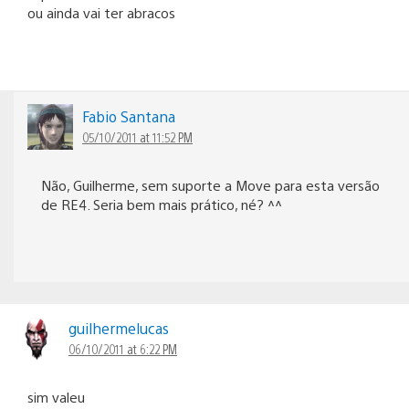
ou ainda vai ter abracos
Fabio Santana
05/10/2011 at 11:52 PM
Não, Guilherme, sem suporte a Move para esta versão
de RE4. Seria bem mais prático, né? ^^
guilhermelucas
06/10/2011 at 6:22 PM
sim valeu