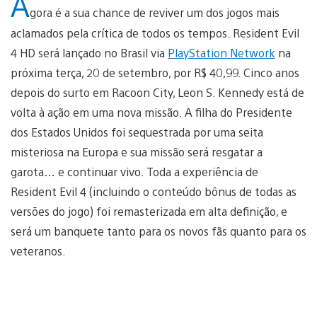
A
gora é a sua chance de reviver um dos jogos mais
aclamados pela crítica de todos os tempos. Resident Evil
4 HD será lançado no Brasil via
PlayStation Network
na
próxima terça, 20 de setembro, por R$ 40,99. Cinco anos
depois do surto em Racoon City, Leon S. Kennedy está de
volta à ação em uma nova missão. A filha do Presidente
dos Estados Unidos foi sequestrada por uma seita
misteriosa na Europa e sua missão será resgatar a
garota… e continuar vivo. Toda a experiência de
Resident Evil 4 (incluindo o conteúdo bônus de todas as
versões do jogo) foi remasterizada em alta definição, e
será um banquete tanto para os novos fãs quanto para os
veteranos.