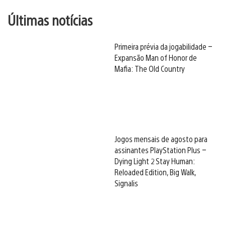
Últimas notícias
Primeira prévia da jogabilidade –
Expansão Man of Honor de
Mafia: The Old Country
Jogos mensais de agosto para
assinantes PlayStation Plus –
Dying Light 2 Stay Human:
Reloaded Edition, Big Walk,
Signalis