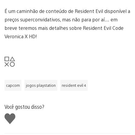
É um caminhão de conteúdo de Resident Evil disponível a
preços superconvidativos, mas não para por aí… em
breve teremos mais detalhes sobre Resident Evil Code
Veronica X HD!
capcom
jogos playstation
resident evil 4
Você gostou disso?
Curtir