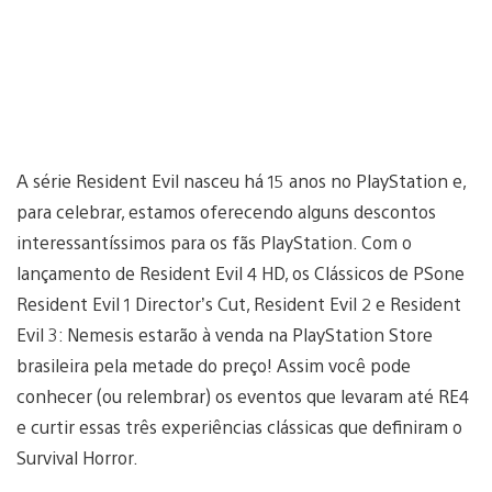
A série Resident Evil nasceu há 15 anos no PlayStation e,
para celebrar, estamos oferecendo alguns descontos
interessantíssimos para os fãs PlayStation. Com o
lançamento de Resident Evil 4 HD, os Clássicos de PSone
Resident Evil 1 Director’s Cut, Resident Evil 2 e Resident
Evil 3: Nemesis estarão à venda na PlayStation Store
brasileira pela metade do preço! Assim você pode
conhecer (ou relembrar) os eventos que levaram até RE4
e curtir essas três experiências clássicas que definiram o
Survival Horror.