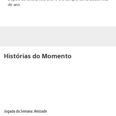
de ano.
Histórias do Momento
Jogada da Semana: Amizade