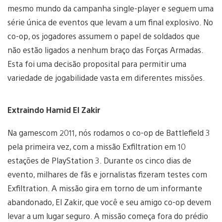
mesmo mundo da campanha single-player e seguem uma
série única de eventos que levam a um final explosivo. No
co-op, os jogadores assumem o papel de soldados que
não estão ligados a nenhum braço das Forças Armadas.
Esta foi uma decisão proposital para permitir uma
variedade de jogabilidade vasta em diferentes missões.
Extraindo Hamid El Zakir
Na gamescom 2011, nós rodamos o co-op de Battlefield 3
pela primeira vez, com a missão Exfiltration em 10
estações de PlayStation 3. Durante os cinco dias de
evento, milhares de fãs e jornalistas fizeram testes com
Exfiltration. A missão gira em torno de um informante
abandonado, El Zakir, que você e seu amigo co-op devem
levar a um lugar seguro. A missão começa fora do prédio