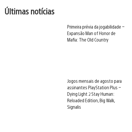
Últimas notícias
Primeira prévia da jogabilidade –
Expansão Man of Honor de
Mafia: The Old Country
Jogos mensais de agosto para
assinantes PlayStation Plus –
Dying Light 2 Stay Human:
Reloaded Edition, Big Walk,
Signalis