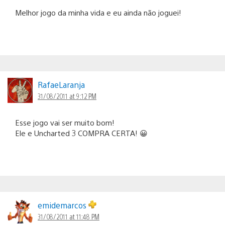
Melhor jogo da minha vida e eu ainda não joguei!
RafaeLaranja
31/08/2011 at 9:12 PM
Esse jogo vai ser muito bom!
Ele e Uncharted 3 COMPRA CERTA! 😀
emidemarcos
31/08/2011 at 11:48 PM