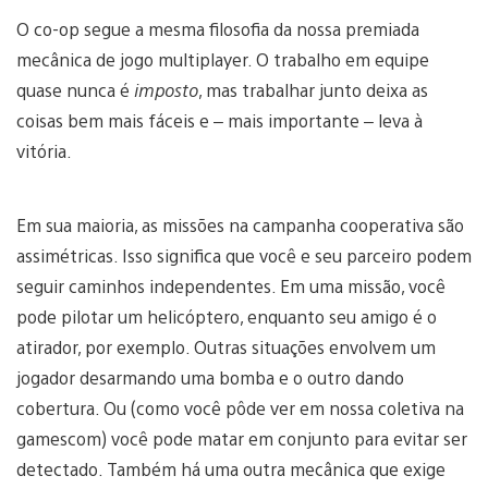
O co-op segue a mesma filosofia da nossa premiada
mecânica de jogo multiplayer. O trabalho em equipe
quase nunca é
imposto
, mas trabalhar junto deixa as
coisas bem mais fáceis e – mais importante – leva à
vitória.
Em sua maioria, as missões na campanha cooperativa são
assimétricas. Isso significa que você e seu parceiro podem
seguir caminhos independentes. Em uma missão, você
pode pilotar um helicóptero, enquanto seu amigo é o
atirador, por exemplo. Outras situações envolvem um
jogador desarmando uma bomba e o outro dando
cobertura. Ou (como você pôde ver em nossa coletiva na
gamescom) você pode matar em conjunto para evitar ser
detectado. Também há uma outra mecânica que exige