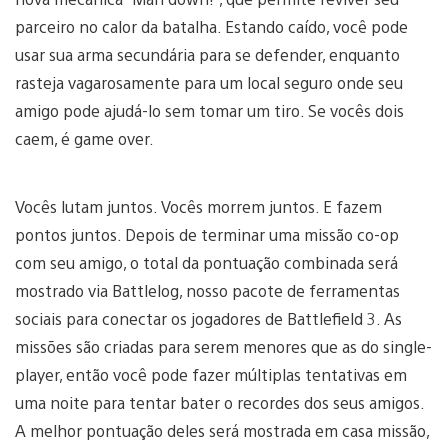
parceiro no calor da batalha. Estando caído, você pode
usar sua arma secundária para se defender, enquanto
rasteja vagarosamente para um local seguro onde seu
amigo pode ajudá-lo sem tomar um tiro. Se vocês dois
caem, é game over.
Vocês lutam juntos. Vocês morrem juntos. E fazem
pontos juntos. Depois de terminar uma missão co-op
com seu amigo, o total da pontuação combinada será
mostrado via Battlelog, nosso pacote de ferramentas
sociais para conectar os jogadores de Battlefield 3. As
missões são criadas para serem menores que as do single-
player, então você pode fazer múltiplas tentativas em
uma noite para tentar bater o recordes dos seus amigos.
A melhor pontuação deles será mostrada em casa missão,