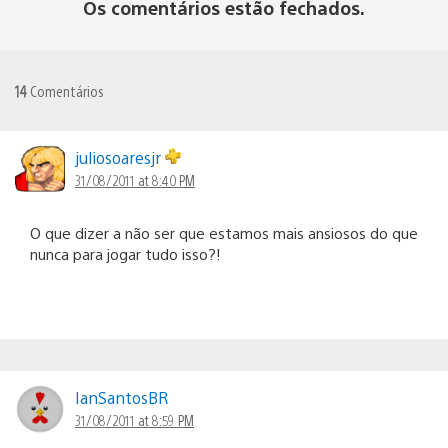
Os comentários estão fechados.
14
Comentários
juliosoaresjr
31/08/2011 at 8:40 PM
O que dizer a não ser que estamos mais ansiosos do que
nunca para jogar tudo isso?!
IanSantosBR
31/08/2011 at 8:59 PM