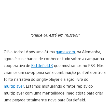
“Snake-66 está em missão!”
Olá a todos! Após uma ótima
gamescom
, na Alemanha,
agora é sua chance de conhecer tudo sobre a campanha
cooperativa de
Battlefield 3
que mostramos no PS3. Nós
criamos um co-op para ser a combinação perfeita entre a
forte narrativa do single-player e a ação livre do
multiplayer
. Estamos misturando o fator replay do
multiplayer com uma mentalidade imediatista para criar
uma pegada totalmente nova para Battlefield.