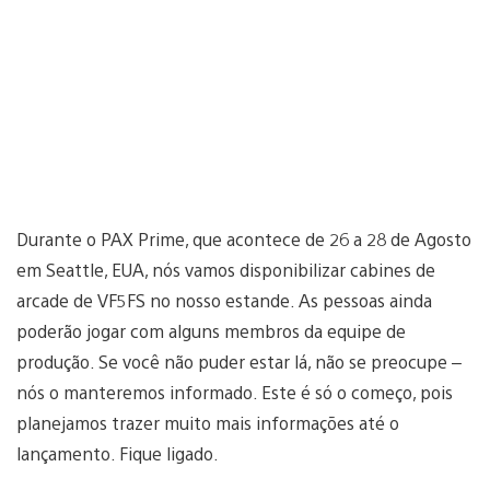
Durante o PAX Prime, que acontece de 26 a 28 de Agosto
em Seattle, EUA, nós vamos disponibilizar cabines de
arcade de VF5FS no nosso estande. As pessoas ainda
poderão jogar com alguns membros da equipe de
produção. Se você não puder estar lá, não se preocupe –
nós o manteremos informado. Este é só o começo, pois
planejamos trazer muito mais informações até o
lançamento. Fique ligado.