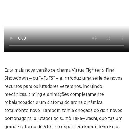
Esta mais nova versão se chama Virtua Fighter 5 Final
Showdown – ou “VF5FS” – e introduz uma série de novos
recursos para os lutadores veteranos, incluindo
mecânicas, timing e animações completamente
rebalanceados e um sistema de arena dinâmica
totalmente novo. Também tem a chegada de dois novos
personagens: o lutador de sumô Taka-Arashi, que faz um
grande retorno de VF3, e o expert em karate Jean Kujo,