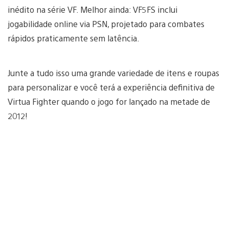
inédito na série VF. Melhor ainda: VF5FS inclui
jogabilidade online via PSN, projetado para combates
rápidos praticamente sem latência.
Junte a tudo isso uma grande variedade de itens e roupas
para personalizar e você terá a experiência definitiva de
Virtua Fighter quando o jogo for lançado na metade de
2012!