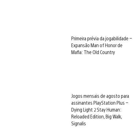
Primeira prévia da jogabilidade –
Expansão Man of Honor de
Mafia: The Old Country
Jogos mensais de agosto para
assinantes PlayStation Plus –
Dying Light 2 Stay Human:
Reloaded Edition, Big Walk,
Signalis