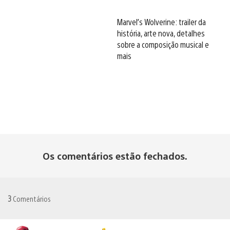
Marvel’s Wolverine: trailer da
história, arte nova, detalhes
sobre a composição musical e
mais
Os comentários estão fechados.
3
Comentários