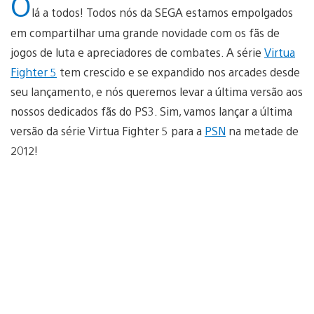
O
lá a todos! Todos nós da SEGA estamos empolgados
em compartilhar uma grande novidade com os fãs de
jogos de luta e apreciadores de combates. A série
Virtua
Fighter 5
tem crescido e se expandido nos arcades desde
seu lançamento, e nós queremos levar a última versão aos
nossos dedicados fãs do PS3. Sim, vamos lançar a última
versão da série Virtua Fighter 5 para a
PSN
na metade de
2012!