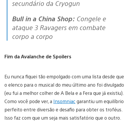
secundário da Cryogun
Bull in a China Shop:
Congele e
ataque 3 Ravagers em combate
corpo a corpo
Fim da Avalanche de Spoilers
Eu nunca fiquei tão empolgado com uma lista desde que
o elenco para o musical do meu último ano foi divulgado
(eu fui a melhor colher de A Bela e a Fera que já existiu).
Como você pode ver, a
Insomniac
garantiu um equilíbrio
perfeito entre diversão e desafio para obter os troféus.
Isso faz com que um seja mais satisfatório que o outro.