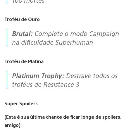
Troféu de Ouro
Brutal:
Complete o modo Campaign
na dificuldade Superhuman
Troféu de Platina
Platinum Trophy:
Destrave todos os
troféus de Resistance 3
Super Spoilers
(Esta é sua última chance de ficar longe de spoilers,
amigo)