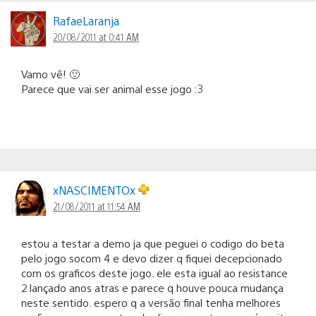
RafaeLaranja
20/08/2011 at 0:41 AM
Vamo vê! 🙂
Parece que vai ser animal esse jogo :3
xNASCIMENTOx
21/08/2011 at 11:54 AM
estou a testar a demo ja que peguei o codigo do beta
pelo jogo socom 4 e devo dizer q fiquei decepcionado
com os graficos deste jogo. ele esta igual ao resistance
2 lançado anos atras e parece q houve pouca mudança
neste sentido. espero q a versão final tenha melhores