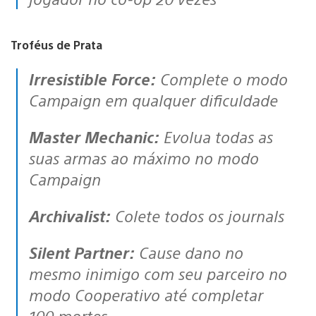
Troféus de Prata
Irresistible Force:
Complete o modo
Campaign em qualquer dificuldade
Master Mechanic:
Evolua todas as
suas armas ao máximo no modo
Campaign
Archivalist:
Colete todos os journals
Silent Partner:
Cause dano no
mesmo inimigo com seu parceiro no
modo Cooperativo até completar
100 mortes