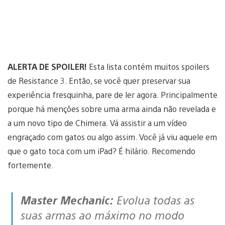
ALERTA DE SPOILER!
Esta lista contém muitos spoilers
de Resistance 3. Então, se você quer preservar sua
experiência fresquinha, pare de ler agora. Principalmente
porque há menções sobre uma arma ainda não revelada e
a um novo tipo de Chimera. Vá assistir a um vídeo
engraçado com gatos ou algo assim. Você já viu aquele em
que o gato toca com um iPad? É hilário. Recomendo
fortemente.
Master Mechanic:
Evolua todas as
suas armas ao máximo no modo