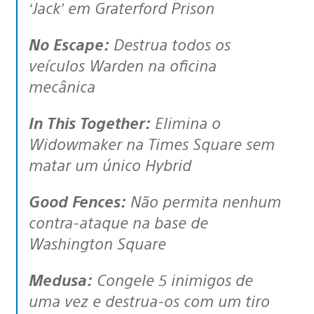
‘Jack’ em Graterford Prison
No Escape:
Destrua todos os
veículos Warden na oficina
mecânica
In This Together:
Elimina o
Widowmaker na Times Square sem
matar um único Hybrid
Good Fences:
Não permita nenhum
contra-ataque na base de
Washington Square
Medusa:
Congele 5 inimigos de
uma vez e destrua-os com um tiro