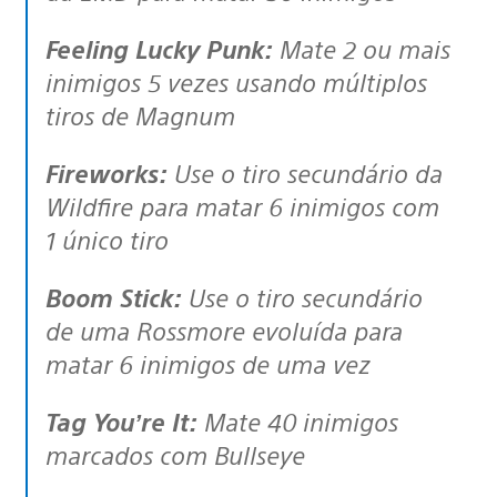
Feeling Lucky Punk:
Mate 2 ou mais
inimigos 5 vezes usando múltiplos
tiros de Magnum
Fireworks:
Use o tiro secundário da
Wildfire para matar 6 inimigos com
1 único tiro
Boom Stick:
Use o tiro secundário
de uma Rossmore evoluída para
matar 6 inimigos de uma vez
Tag You’re It:
Mate 40 inimigos
marcados com Bullseye