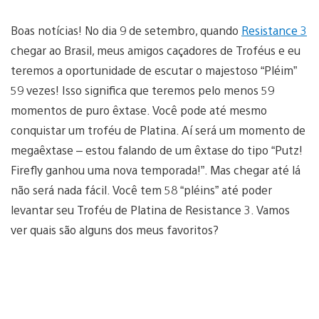
Boas notícias! No dia 9 de setembro, quando
Resistance 3
chegar ao Brasil, meus amigos caçadores de Troféus e eu
teremos a oportunidade de escutar o majestoso “Pléim”
59 vezes! Isso significa que teremos pelo menos 59
momentos de puro êxtase. Você pode até mesmo
conquistar um troféu de Platina. Aí será um momento de
megaêxtase – estou falando de um êxtase do tipo “Putz!
Firefly ganhou uma nova temporada!”. Mas chegar até lá
não será nada fácil. Você tem 58 “pléins” até poder
levantar seu Troféu de Platina de Resistance 3. Vamos
ver quais são alguns dos meus favoritos?