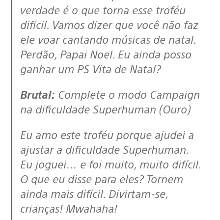
verdade é o que torna esse troféu
difícil. Vamos dizer que você não faz
ele voar cantando músicas de natal.
Perdão, Papai Noel. Eu ainda posso
ganhar um PS Vita de Natal?
Brutal:
Complete o modo Campaign
na dificuldade Superhuman (Ouro)
Eu amo este troféu porque ajudei a
ajustar a dificuldade Superhuman.
Eu joguei… e foi muito, muito difícil.
O que eu disse para eles? Tornem
ainda mais difícil. Divirtam-se,
crianças! Mwahaha!