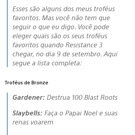
Esses são alguns dos meus troféus
favoritos. Mas você não tem que
seguir o que eu digo. Você pode
eleger quais são os seus troféus
favoritos quando Resistance 3
chegar, no dia 9 de setembro. Aqui
segue a lista completa:
Troféus de Bronze
Gardener:
Destrua 100 Blast Roots
Slaybells:
Faça o Papai Noel e suas
renas voarem