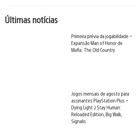
Últimas notícias
Primeira prévia da jogabilidade –
Expansão Man of Honor de
Mafia: The Old Country
Jogos mensais de agosto para
assinantes PlayStation Plus –
Dying Light 2 Stay Human:
Reloaded Edition, Big Walk,
Signalis