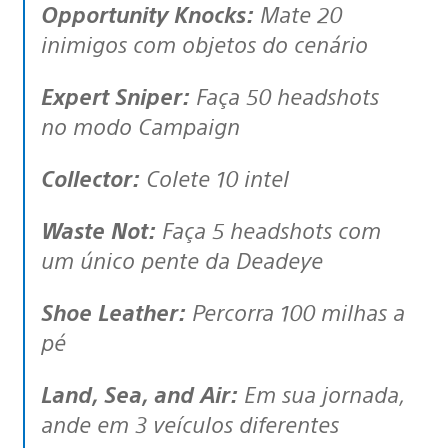
Opportunity Knocks:
Mate 20
inimigos com objetos do cenário
Expert Sniper:
Faça 50 headshots
no modo Campaign
Collector:
Colete 10 intel
Waste Not:
Faça 5 headshots com
um único pente da Deadeye
Shoe Leather:
Percorra 100 milhas a
pé
Land, Sea, and Air:
Em sua jornada,
ande em 3 veículos diferentes