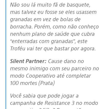
Não sou lá muito fã de basquete,
mas talvez eu fosse se eles usassem
granadas em vez de bolas de
borracha. Porém, como não conheço
nenhum plano de saúde que cubra
“enterradas com granadas”, este
Troféu vai ter que bastar por agora.
Silent Partner:
Cause dano no
mesmo inimigo com seu parceiro no
modo Cooperativo até completar
100 mortes (Prata)
Você sabia que pode jogar a
campanha de Resistance 3 no modo