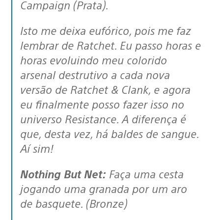
Campaign (Prata).
Isto me deixa eufórico, pois me faz
lembrar de Ratchet. Eu passo horas e
horas evoluindo meu colorido
arsenal destrutivo a cada nova
versão de Ratchet & Clank, e agora
eu finalmente posso fazer isso no
universo Resistance. A diferença é
que, desta vez, há baldes de sangue.
Aí sim!
Nothing But Net:
Faça uma cesta
jogando uma granada por um aro
de basquete. (Bronze)