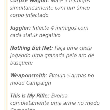
simultaneamente com um único
corpo infectado
Juggler:
Infecte 4 inimigos com
cada status negativo
Nothing but Net:
Faça uma cesta
jogando uma granada pelo aro de
basquete
Weaponsmith:
Evolua 5 armas no
modo Campaign
This is My Rifle:
Evolua
completamente uma arma no modo
Campaign