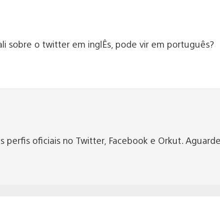
li sobre o twitter em inglÊs, pode vir em português?
perfis oficiais no Twitter, Facebook e Orkut. Aguarde