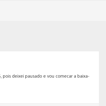
 pois deixei pausado e vou comecar a baixa-