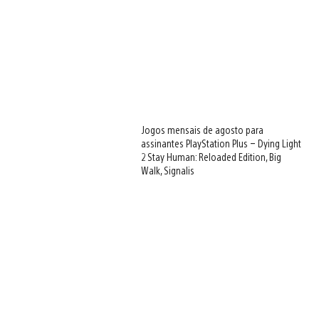
Jogos mensais de agosto para
assinantes PlayStation Plus – Dying Light
2 Stay Human: Reloaded Edition, Big
Walk, Signalis