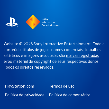
uma
atual:
região
Sony
Interactive
Entertainment
Website © 2026 Sony Interactive Entertainment. Todo o
conteúdo, títulos de jogos, nomes comerciais, trabalhos
artísticos e imagens associadas são
marcas registradas
e/ou material de copyright de seus respectivos donos
.
Todos os direitos reservados.
PlayStation.com
Termos de uso
Política de privacidade
Política de comentários