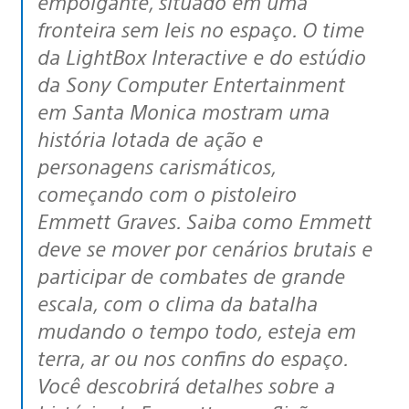
empolgante, situado em uma
fronteira sem leis no espaço. O time
da LightBox Interactive e do estúdio
da Sony Computer Entertainment
em Santa Monica mostram uma
história lotada de ação e
personagens carismáticos,
começando com o pistoleiro
Emmett Graves. Saiba como Emmett
deve se mover por cenários brutais e
participar de combates de grande
escala, com o clima da batalha
mudando o tempo todo, esteja em
terra, ar ou nos confins do espaço.
Você descobrirá detalhes sobre a