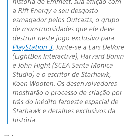
história de Emmett, sua aflição com
a Rift Energy e seu desgosto
esmagador pelos Outcasts, o grupo
de monstruosidades que ele deve
destruir neste jogo exclusivo para
PlayStation 3
. Junte-se a Lars DeVore
(LightBox Interactive), Harvard Bonin
e John Hight (SCEA Santa Monica
Studio) e o escritor de Starhawk,
Koen Wooten. Os desenvolvedores
mostrarão o processo de criação por
trás do inédito faroeste espacial de
Starhawk e detalhes exclusivos da
história.