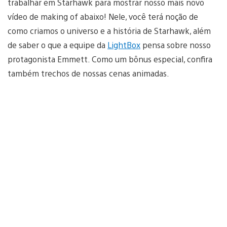
trabalhar em Starhawk para mostrar nosso mais novo
vídeo de making of abaixo! Nele, você terá noção de
como criamos o universo e a história de Starhawk, além
de saber o que a equipe da
LightBox
pensa sobre nosso
protagonista Emmett. Como um bônus especial, confira
também trechos de nossas cenas animadas.