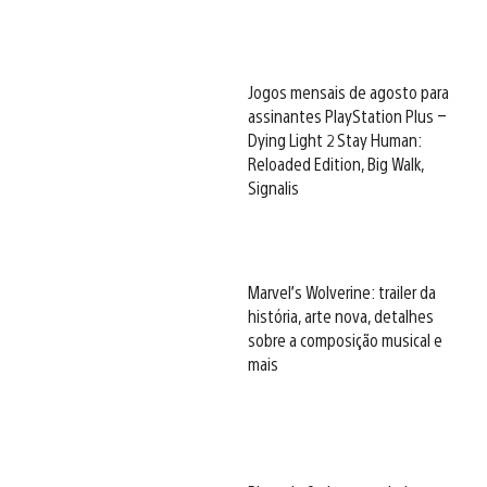
Jogos mensais de agosto para
assinantes PlayStation Plus –
Dying Light 2 Stay Human:
Reloaded Edition, Big Walk,
Signalis
Marvel’s Wolverine: trailer da
história, arte nova, detalhes
sobre a composição musical e
mais