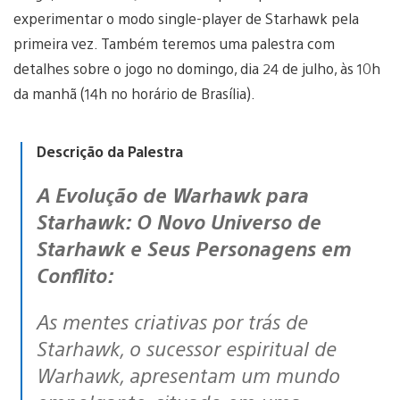
experimentar o modo single-player de Starhawk pela
primeira vez. Também teremos uma palestra com
detalhes sobre o jogo no domingo, dia 24 de julho, às 10h
da manhã (14h no horário de Brasília).
Descrição da Palestra
A Evolução de Warhawk para
Starhawk: O Novo Universo de
Starhawk e Seus Personagens em
Conflito:
As mentes criativas por trás de
Starhawk, o sucessor espiritual de
Warhawk, apresentam um mundo