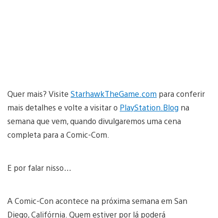
Quer mais? Visite
StarhawkTheGame.com
para conferir
mais detalhes e volte a visitar o
PlayStation.Blog
na
semana que vem, quando divulgaremos uma cena
completa para a Comic-Com.
E por falar nisso…
A Comic-Con acontece na próxima semana em San
Diego, Califórnia. Quem estiver por lá poderá