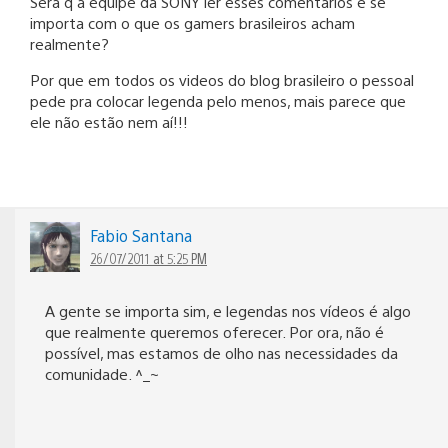
Será q a equipe da SONY ler esses comentários e se
importa com o que os gamers brasileiros acham
realmente?
Por que em todos os videos do blog brasileiro o pessoal
pede pra colocar legenda pelo menos, mais parece que
ele não estão nem aí!!!
Fabio Santana
26/07/2011 at 5:25 PM
A gente se importa sim, e legendas nos vídeos é algo
que realmente queremos oferecer. Por ora, não é
possível, mas estamos de olho nas necessidades da
comunidade. ^_~