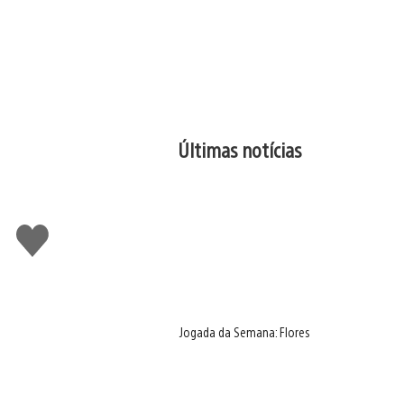
Últimas notícias
Curtir
Jogada da Semana: Flores