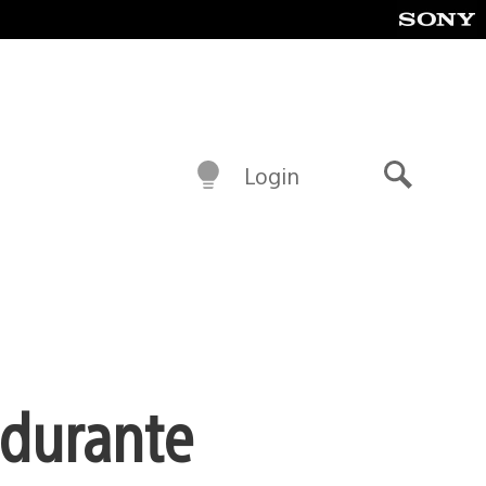
Login
Buscar
 durante