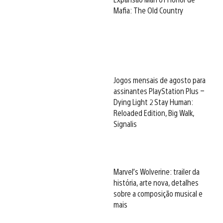
Mafia: The Old Country
Jogos mensais de agosto para
assinantes PlayStation Plus –
Dying Light 2 Stay Human:
Reloaded Edition, Big Walk,
Signalis
Marvel’s Wolverine: trailer da
história, arte nova, detalhes
sobre a composição musical e
mais