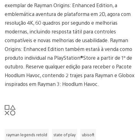
exemplar de Rayman Origins: Enhanced Edition, a
emblemática aventura de plataforma em 2D, agora com
resolução 4K, 60 quadros por segundo e melhorias
modernas, incluindo resposta tátil para controles
compatíveis e novas melhorias de usabilidade. Rayman
Origins: Enhanced Edition também estará à venda como
produto individual na PlayStation®Store a partir de 1º de
outubro. Reserve qualquer edição para receber o Pacote
Hoodlum Havoc, contendo 2 trajes para Rayman e Globox
inspirados em Rayman 3: Hoodlum Havoc.
rayman legends retold
state of play
ubisoft