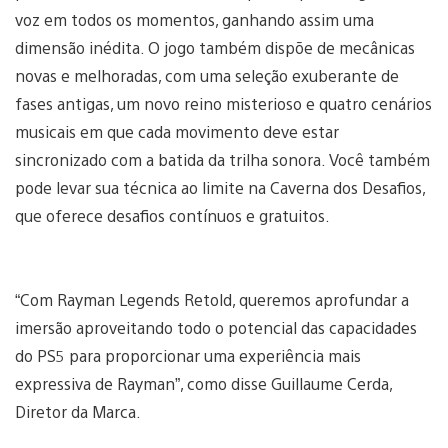
voz em todos os momentos, ganhando assim uma
dimensão inédita. O jogo também dispõe de mecânicas
novas e melhoradas, com uma seleção exuberante de
fases antigas, um novo reino misterioso e quatro cenários
musicais em que cada movimento deve estar
sincronizado com a batida da trilha sonora. Você também
pode levar sua técnica ao limite na Caverna dos Desafios,
que oferece desafios contínuos e gratuitos.
“Com Rayman Legends Retold, queremos aprofundar a
imersão aproveitando todo o potencial das capacidades
do PS5 para proporcionar uma experiência mais
expressiva de Rayman”, como disse Guillaume Cerda,
Diretor da Marca.