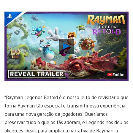
Reproduzir
Vídeo
“Rayman Legends Retold é o nosso jeito de revisitar o que
torna Rayman tão especial e transmitir essa experiência
para uma nova geração de jogadores. Queríamos
preservar tudo o que os fãs adoram, e Legends nos deu os
alicerces ideais para ampliar a narrativa de Rayman, a