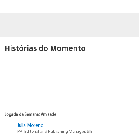
Histórias do Momento
Jogada da Semana: Amizade
Julia Moreno
PR, Editorial and Publishing Manager, SIE