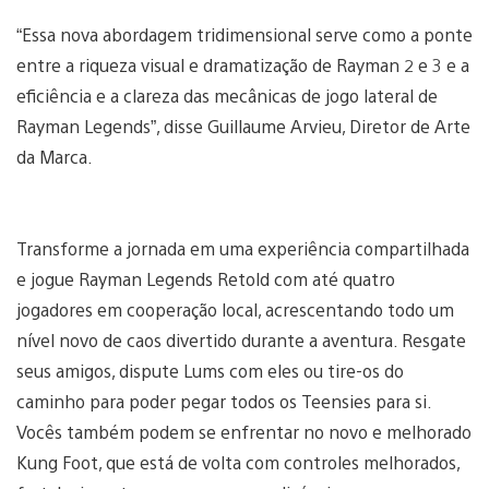
“Essa nova abordagem tridimensional serve como a ponte
entre a riqueza visual e dramatização de Rayman 2 e 3 e a
eficiência e a clareza das mecânicas de jogo lateral de
Rayman Legends”, disse Guillaume Arvieu, Diretor de Arte
da Marca.
Transforme a jornada em uma experiência compartilhada
e jogue Rayman Legends Retold com até quatro
jogadores em cooperação local, acrescentando todo um
nível novo de caos divertido durante a aventura. Resgate
seus amigos, dispute Lums com eles ou tire-os do
caminho para poder pegar todos os Teensies para si.
Vocês também podem se enfrentar no novo e melhorado
Kung Foot, que está de volta com controles melhorados,