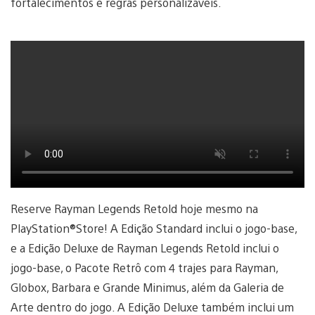
fortalecimentos e regras personalizáveis.
Reserve Rayman Legends Retold hoje mesmo na
PlayStation®Store! A Edição Standard inclui o jogo-base,
e a Edição Deluxe de Rayman Legends Retold inclui o
jogo-base, o Pacote Retrô com 4 trajes para Rayman,
Globox, Barbara e Grande Minimus, além da Galeria de
Arte dentro do jogo. A Edição Deluxe também inclui um