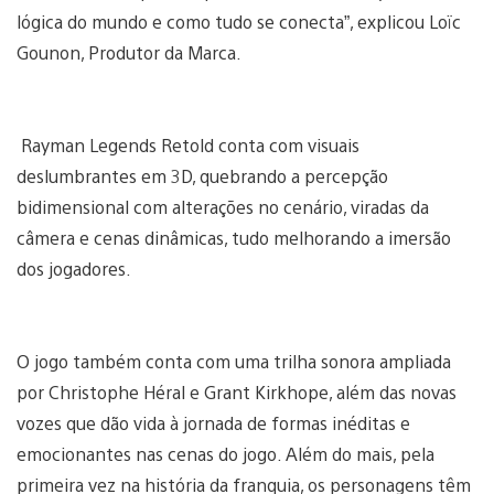
lógica do mundo e como tudo se conecta”, explicou Loïc
Gounon, Produtor da Marca.
Rayman Legends Retold conta com visuais
deslumbrantes em 3D, quebrando a percepção
bidimensional com alterações no cenário, viradas da
câmera e cenas dinâmicas, tudo melhorando a imersão
dos jogadores.
O jogo também conta com uma trilha sonora ampliada
por Christophe Héral e Grant Kirkhope, além das novas
vozes que dão vida à jornada de formas inéditas e
emocionantes nas cenas do jogo. Além do mais, pela
primeira vez na história da franquia, os personagens têm