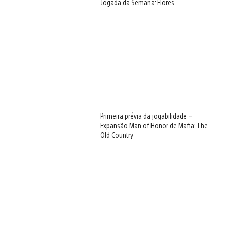
Jogada da Semana: Flores
Primeira prévia da jogabilidade –
Expansão Man of Honor de Mafia: The
Old Country