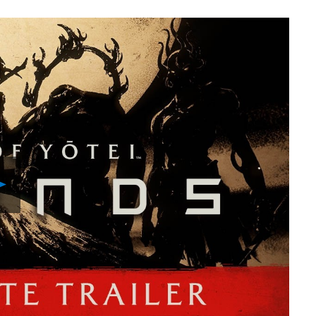
Reproduzir
Vídeo