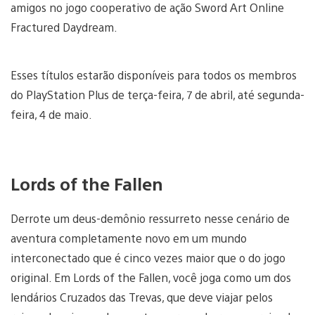
amigos no jogo cooperativo de ação Sword Art Online
Fractured Daydream.
Esses títulos estarão disponíveis para todos os membros
do PlayStation Plus de terça-feira, 7 de abril, até segunda-
feira, 4 de maio.
Lords of the Fallen
Derrote um deus-demônio ressurreto nesse cenário de
aventura completamente novo em um mundo
interconectado que é cinco vezes maior que o do jogo
original. Em Lords of the Fallen, você joga como um dos
lendários Cruzados das Trevas, que deve viajar pelos