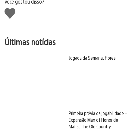
Você gostou disso?
Curtir
Últimas notícias
Jogada da Semana: Flores
Primeira prévia da jogabilidade –
Expansão Man of Honor de
Mafia: The Old Country