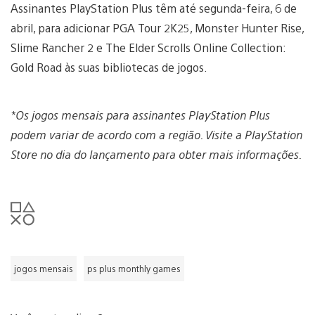
Assinantes PlayStation Plus têm até segunda-feira, 6 de
abril, para adicionar PGA Tour 2K25, Monster Hunter Rise,
Slime Rancher 2 e The Elder Scrolls Online Collection:
Gold Road às suas bibliotecas de jogos.
*Os jogos mensais para assinantes PlayStation Plus
podem variar de acordo com a região. Visite a PlayStation
Store no dia do lançamento para obter mais informações.
jogos mensais
ps plus monthly games