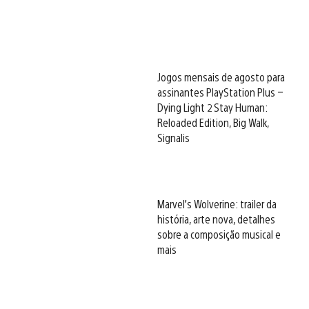
Jogos mensais de agosto para
assinantes PlayStation Plus –
Dying Light 2 Stay Human:
Reloaded Edition, Big Walk,
Signalis
Marvel’s Wolverine: trailer da
história, arte nova, detalhes
sobre a composição musical e
mais