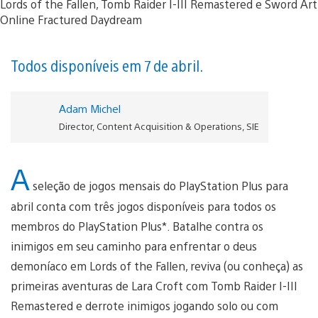
Todos disponíveis em 7 de abril.
Adam Michel
Director, Content Acquisition & Operations, SIE
A
seleção de jogos mensais do PlayStation Plus para
abril conta com três jogos disponíveis para todos os
membros do PlayStation Plus*. Batalhe contra os
inimigos em seu caminho para enfrentar o deus
demoníaco em Lords of the Fallen, reviva (ou conheça) as
primeiras aventuras de Lara Croft com Tomb Raider I-III
Remastered e derrote inimigos jogando solo ou com