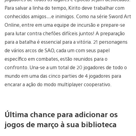
Para salvar a linha do tempo, Kirito deve trabalhar com
conhecidos amigos…e inimigos. Como na série Sword Art
Online, entre em uma equipe de incursão e prepare-se
para lutar contra chefões difíceis juntos! A preparação
para a batalha é essencial para a vitória. 21 personagens
de vários arcos de SAO, cada um com seus papel
específico em combates, estão reunidos para o
confronto. Una-se a um total de 20 jogadores de todo o
mundo em uma das cinco parties de 4 jogadores para
encarar a ação do modo multiplayer cooperativo.
Última chance para adicionar os
jogos de março à sua biblioteca