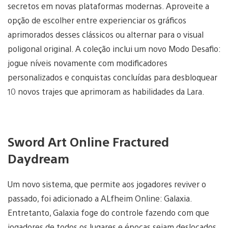
secretos em novas plataformas modernas. Aproveite a
opção de escolher entre experienciar os gráficos
aprimorados desses clássicos ou alternar para o visual
poligonal original. A coleção inclui um novo Modo Desafio:
jogue níveis novamente com modificadores
personalizados e conquistas concluídas para desbloquear
10 novos trajes que aprimoram as habilidades da Lara.
Sword Art Online Fractured
Daydream
Um novo sistema, que permite aos jogadores reviver o
passado, foi adicionado a ALfheim Online: Galaxia.
Entretanto, Galaxia foge do controle fazendo com que
jogadores de todos os lugares e épocas sejam deslocados.