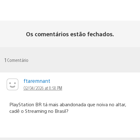
Os comentários estão fechados.
1
Comentário
ftaremnant
02/04/2026 at 8:58 PM
PlayStation BR tá mais abandonada que noiva no altar,
cadê o Streaming no Brasil?