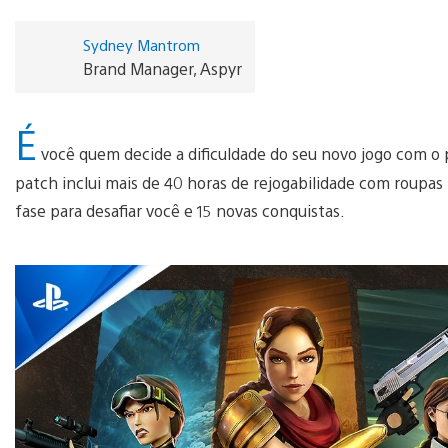
Sydney Mantrom
Brand Manager, Aspyr
É
você quem decide a dificuldade do seu novo jogo com o p
patch inclui mais de 40 horas de rejogabilidade com roupas
fase para desafiar você e 15 novas conquistas.