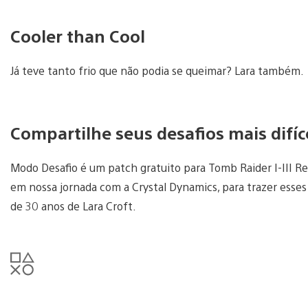
Cooler than Cool
Já teve tanto frio que não podia se queimar? Lara também.
Compartilhe seus desafios mais dif
Modo Desafio é um patch gratuito para Tomb Raider I-III R
em nossa jornada com a Crystal Dynamics, para trazer esses
de 30 anos de Lara Croft.