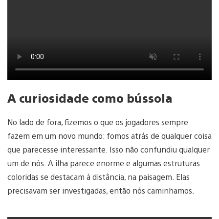
A curiosidade como bússola
No lado de fora, fizemos o que os jogadores sempre
fazem em um novo mundo: fomos atrás de qualquer coisa
que parecesse interessante. Isso não confundiu qualquer
um de nós. A ilha parece enorme e algumas estruturas
coloridas se destacam à distância, na paisagem. Elas
precisavam ser investigadas, então nós caminhamos.