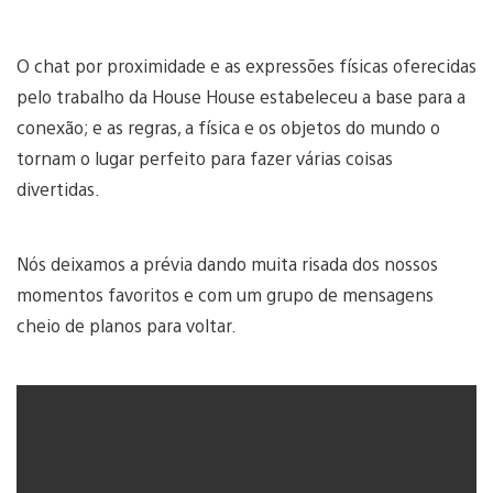
O chat por proximidade e as expressões físicas oferecidas
pelo trabalho da House House estabeleceu a base para a
conexão; e as regras, a física e os objetos do mundo o
tornam o lugar perfeito para fazer várias coisas
divertidas.
Nós deixamos a prévia dando muita risada dos nossos
momentos favoritos e com um grupo de mensagens
cheio de planos para voltar.