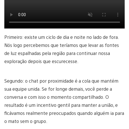
Primeiro: existe um ciclo de dia e noite no lado de fora.
Nós logo percebemos que teríamos que levar as fontes
de luz espalhadas pela região para continuar nossa
exploração depois que escurecesse.
Segundo: o chat por proximidade é a cola que mantém
sua equipe unida. Se for longe demais, você perde a
conversa e com isso o momento compartilhado. O
resultado é um incentivo gentil para manter a união, e
ficávamos realmente preocupados quando alguém ia para
o mato sem o grupo.