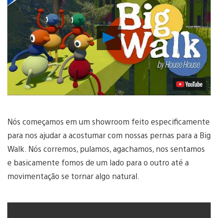
Reproduzir
Vídeo
Nós começamos em um showroom feito especificamente
para nos ajudar a acostumar com nossas pernas para a Big
Walk. Nós corremos, pulamos, agachamos, nos sentamos
e basicamente fomos de um lado para o outro até a
movimentação se tornar algo natural.