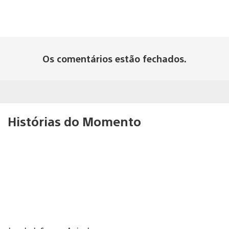
Os comentários estão fechados.
Histórias do Momento