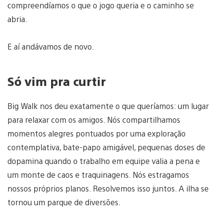
compreendíamos o que o jogo queria e o caminho se
abria.
E aí andávamos de novo.
Só vim pra curtir
Big Walk nos deu exatamente o que queríamos: um lugar
para relaxar com os amigos. Nós compartilhamos
momentos alegres pontuados por uma exploração
contemplativa, bate-papo amigável, pequenas doses de
dopamina quando o trabalho em equipe valia a pena e
um monte de caos e traquinagens. Nós estragamos
nossos próprios planos. Resolvemos isso juntos. A ilha se
tornou um parque de diversões.