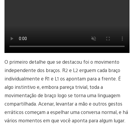
O primeiro detalhe que se destacou foi o movimento
independente dos braços. R2 e L2 erguem cada braço
individualmente e R1 e L1 os apontam para a frente. É
algo instintivo e, embora pareça trivial, toda a
movimentação de braço logo se torna uma linguagem
compartilhada. Acenar, levantar a mão e outros gestos
erráticos começam a espelhar uma conversa normal, e há
vários momentos em que você aponta para algum lugar.