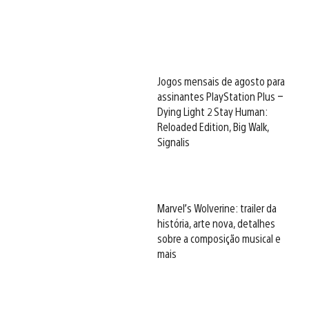
Jogos mensais de agosto para
assinantes PlayStation Plus –
Dying Light 2 Stay Human:
Reloaded Edition, Big Walk,
Signalis
Marvel’s Wolverine: trailer da
história, arte nova, detalhes
sobre a composição musical e
mais