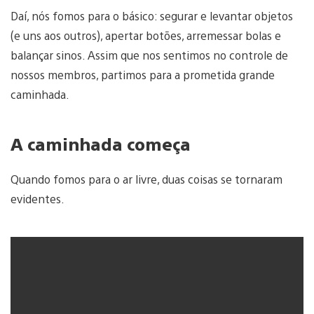
Daí, nós fomos para o básico: segurar e levantar objetos
(e uns aos outros), apertar botões, arremessar bolas e
balançar sinos. Assim que nos sentimos no controle de
nossos membros, partimos para a prometida grande
caminhada.
A caminhada começa
Quando fomos para o ar livre, duas coisas se tornaram
evidentes.