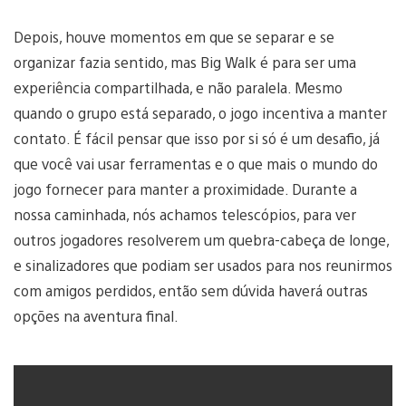
Depois, houve momentos em que se separar e se
organizar fazia sentido, mas Big Walk é para ser uma
experiência compartilhada, e não paralela. Mesmo
quando o grupo está separado, o jogo incentiva a manter
contato. É fácil pensar que isso por si só é um desafio, já
que você vai usar ferramentas e o que mais o mundo do
jogo fornecer para manter a proximidade. Durante a
nossa caminhada, nós achamos telescópios, para ver
outros jogadores resolverem um quebra-cabeça de longe,
e sinalizadores que podiam ser usados para nos reunirmos
com amigos perdidos, então sem dúvida haverá outras
opções na aventura final.