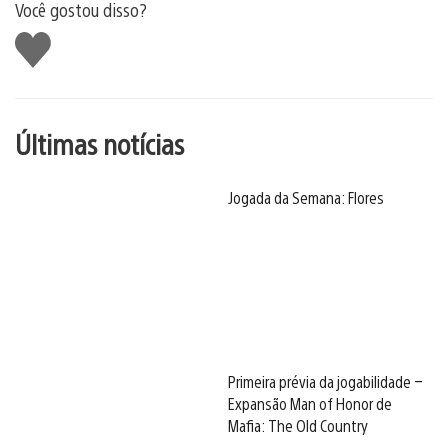
Você gostou disso?
Curtir
Últimas notícias
Jogada da Semana: Flores
Primeira prévia da jogabilidade –
Expansão Man of Honor de
Mafia: The Old Country