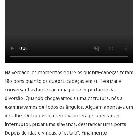
Na verdade, os momentos entre os quebra-cabeças foram
tão bons quanto os quebra-cabeças em si. Teorizar e
conversar bastante são uma parte importante da
diversão. Quando chegávamos a uma estrutura, nós a
examinávamos de todos os ângulos. Alguém apontava um
detalhe. Outra pessoa tentava interagir: apertar um
interruptor, puxar uma alavanca, destrancar uma porta.
Depois de idas e vindas, o “estalo”. Finalmente