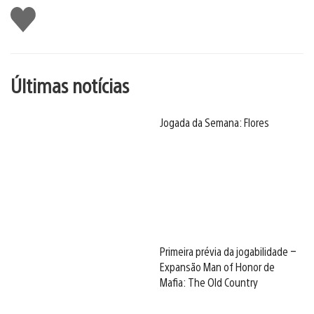
Curtir
Últimas notícias
Jogada da Semana: Flores
Primeira prévia da jogabilidade –
Expansão Man of Honor de
Mafia: The Old Country