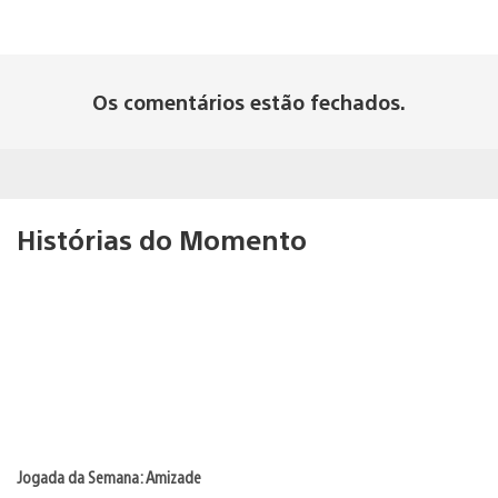
Os comentários estão fechados.
Histórias do Momento
Jogada da Semana: Amizade