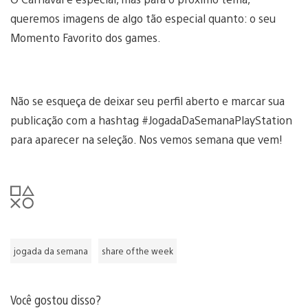
queremos imagens de algo tão especial quanto: o seu
Momento Favorito dos games.
Não se esqueça de deixar seu perfil aberto e marcar sua
publicação com a hashtag #JogadaDaSemanaPlayStation
para aparecer na seleção. Nos vemos semana que vem!
jogada da semana
share of the week
Você gostou disso?