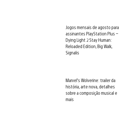
Jogos mensais de agosto para
assinantes PlayStation Plus –
Dying Light 2 Stay Human:
Reloaded Edition, Big Walk,
Signalis
Marvel’s Wolverine: trailer da
história, arte nova, detalhes
sobre a composição musical e
mais